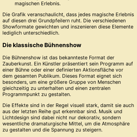
Die Grafik veranschaulicht, dass jedes magische Erlebnis
auf diesen drei Grundpfeilern ruht. Die verschiedenen
Showformate gewichten und inszenieren diese Elemente
lediglich unterschiedlich.
Die klassische Bühnenshow
Die Bühnenshow ist das bekannteste Format der
Zauberkunst. Ein Künstler präsentiert sein Programm auf
einer Bühne oder einer definierten Aktionsfläche vor
dem gesamten Publikum. Dieses Format eignet sich
besonders, um eine größere Gruppe von Menschen
gleichzeitig zu unterhalten und einen zentralen
Programmpunkt zu gestalten.
Die Effekte sind in der Regel visuell stark, damit sie auch
aus der letzten Reihe gut erkennbar sind. Musik und
Lichtdesign sind dabei nicht nur dekorativ, sondern
wesentliche dramaturgische Mittel, um die Atmosphäre
zu gestalten und die Spannung zu steigern.