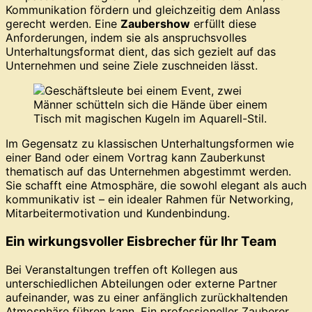
Kommunikation fördern und gleichzeitig dem Anlass
gerecht werden. Eine
Zaubershow
erfüllt diese
Anforderungen, indem sie als anspruchsvolles
Unterhaltungsformat dient, das sich gezielt auf das
Unternehmen und seine Ziele zuschneiden lässt.
Im Gegensatz zu klassischen Unterhaltungsformen wie
einer Band oder einem Vortrag kann Zauberkunst
thematisch auf das Unternehmen abgestimmt werden.
Sie schafft eine Atmosphäre, die sowohl elegant als auch
kommunikativ ist – ein idealer Rahmen für Networking,
Mitarbeitermotivation und Kundenbindung.
Ein wirkungsvoller Eisbrecher für Ihr Team
Bei Veranstaltungen treffen oft Kollegen aus
unterschiedlichen Abteilungen oder externe Partner
aufeinander, was zu einer anfänglich zurückhaltenden
Atmosphäre führen kann. Ein professioneller Zauberer