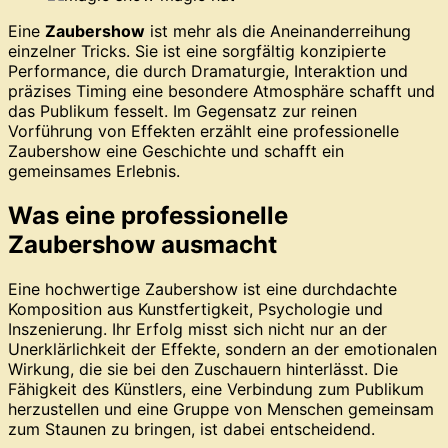
Eine
Zaubershow
ist mehr als die Aneinanderreihung
einzelner Tricks. Sie ist eine sorgfältig konzipierte
Performance, die durch Dramaturgie, Interaktion und
präzises Timing eine besondere Atmosphäre schafft und
das Publikum fesselt. Im Gegensatz zur reinen
Vorführung von Effekten erzählt eine professionelle
Zaubershow eine Geschichte und schafft ein
gemeinsames Erlebnis.
Was eine professionelle
Zaubershow ausmacht
Eine hochwertige Zaubershow ist eine durchdachte
Komposition aus Kunstfertigkeit, Psychologie und
Inszenierung. Ihr Erfolg misst sich nicht nur an der
Unerklärlichkeit der Effekte, sondern an der emotionalen
Wirkung, die sie bei den Zuschauern hinterlässt. Die
Fähigkeit des Künstlers, eine Verbindung zum Publikum
herzustellen und eine Gruppe von Menschen gemeinsam
zum Staunen zu bringen, ist dabei entscheidend.