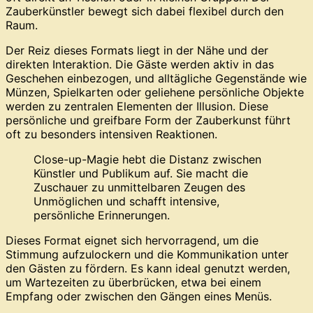
Zauberkünstler bewegt sich dabei flexibel durch den
Raum.
Der Reiz dieses Formats liegt in der Nähe und der
direkten Interaktion. Die Gäste werden aktiv in das
Geschehen einbezogen, und alltägliche Gegenstände wie
Münzen, Spielkarten oder geliehene persönliche Objekte
werden zu zentralen Elementen der Illusion. Diese
persönliche und greifbare Form der Zauberkunst führt
oft zu besonders intensiven Reaktionen.
Close-up-Magie hebt die Distanz zwischen
Künstler und Publikum auf. Sie macht die
Zuschauer zu unmittelbaren Zeugen des
Unmöglichen und schafft intensive,
persönliche Erinnerungen.
Dieses Format eignet sich hervorragend, um die
Stimmung aufzulockern und die Kommunikation unter
den Gästen zu fördern. Es kann ideal genutzt werden,
um Wartezeiten zu überbrücken, etwa bei einem
Empfang oder zwischen den Gängen eines Menüs.