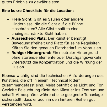
gutes Erlebnis zu gewährleisten.
Eine kurze Checkliste für die Location:
Freie Sicht:
Gibt es Säulen oder andere
Hindernisse, die die Sicht auf die Bühne
einschränken? Alle Gäste sollten eine
uneingeschränkte Sicht haben.
Ausreichend Platz:
Der Künstler benötigt
Bewegungsfreiheit und Platz für seine Requisiten.
Klären Sie den genauen Platzbedarf im Voraus ab.
Ruhiger Hintergrund:
Ein neutraler Hintergrund
ohne störende Elemente oder Durchgangsverkehr
unterstützt die Konzentration und die Wirkung der
Illusion.
Ebenso wichtig sind die technischen Anforderungen des
Künstlers, die oft in einem "Technical Rider"
zusammengefasst sind. Meist betrifft dies Licht und Ton.
Gezielte Beleuchtung rückt den Künstler ins Zentrum und
schafft Atmosphäre, während eine geeignete Tonanlage
sicherstellt, dass er auch in den hinteren Reihen gut
verstanden wird.