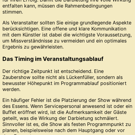
entfalten kann, müssen die Rahmenbedingungen
stimmen.
Als Veranstalter sollten Sie einige grundlegende Aspekte
berücksichtigen. Eine offene und klare Kommunikation
mit dem Künstler ist dabei die wichtigste Voraussetzung,
um Missverständnisse zu vermeiden und ein optimales
Ergebnis zu gewährleisten.
Das Timing im Veranstaltungsablauf
Der richtige Zeitpunkt ist entscheidend. Eine
Zaubershow sollte nicht als Lückenfüller, sondern als
bewusster Höhepunkt im Programmablauf positioniert
werden.
Ein häufiger Fehler ist die Platzierung der Show während
des Essens. Wenn Servicepersonal anwesend ist oder ein
Buffet eröffnet wird, ist die Aufmerksamkeit der Gäste
geteilt, was die Wirkung der Darbietung schmälert.
Sinnvoller ist es, die Show als festen Programmpunkt zu
planen, beispielsweise nach dem Hauptgang oder vor