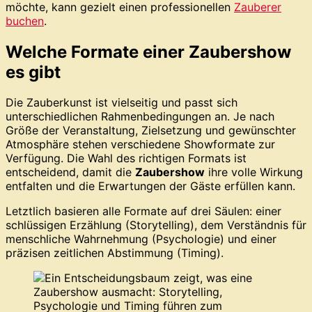
möchte, kann gezielt einen professionellen
Zauberer
buchen
.
Welche Formate einer Zaubershow
es gibt
Die Zauberkunst ist vielseitig und passt sich
unterschiedlichen Rahmenbedingungen an. Je nach
Größe der Veranstaltung, Zielsetzung und gewünschter
Atmosphäre stehen verschiedene Showformate zur
Verfügung. Die Wahl des richtigen Formats ist
entscheidend, damit die
Zaubershow
ihre volle Wirkung
entfalten und die Erwartungen der Gäste erfüllen kann.
Letztlich basieren alle Formate auf drei Säulen: einer
schlüssigen Erzählung (Storytelling), dem Verständnis für
menschliche Wahrnehmung (Psychologie) und einer
präzisen zeitlichen Abstimmung (Timing).