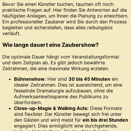
Bevor Sie einen Künstler buchen, tauchen oft noch
praktische Fragen auf. Hier finden Sie Antworten auf die
häufigsten Anliegen, um Ihnen die Planung zu erleichtern.
Ein professioneller Zauberer wird Sie durch den Prozess
begleiten und sicherstellen, dass alles reibungslos
verläuft.
Wie lange dauert eine Zaubershow?
Die optimale Dauer hängt vom Veranstaltungsformat
und dem Zeitplan ab. Es gibt jedoch bewährte
Zeitrahmen, die eine maximale Wirkung erzielen.
Bühnenshow:
Hier sind
30 bis 45 Minuten
ein
idealer Zeitrahmen. Dies ist ausreichend, um eine
fesselnde Dramaturgie aufzubauen, ohne die
Aufmerksamkeitsspanne des Publikums zu
überfordern.
Close-up-Magie & Walking Acts:
Diese Formate
sind flexibler. Der Künstler bewegt sich frei unter
den Gästen und wird meist für
ein bis drei Stunden
engagiert. Dies ermöglicht eine durchgehende,