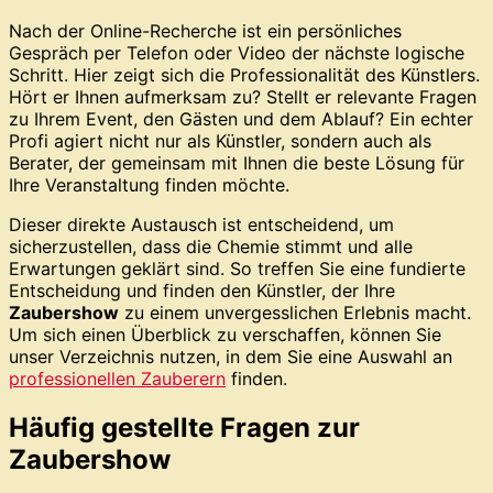
Nach der Online-Recherche ist ein persönliches
Gespräch per Telefon oder Video der nächste logische
Schritt. Hier zeigt sich die Professionalität des Künstlers.
Hört er Ihnen aufmerksam zu? Stellt er relevante Fragen
zu Ihrem Event, den Gästen und dem Ablauf? Ein echter
Profi agiert nicht nur als Künstler, sondern auch als
Berater, der gemeinsam mit Ihnen die beste Lösung für
Ihre Veranstaltung finden möchte.
Dieser direkte Austausch ist entscheidend, um
sicherzustellen, dass die Chemie stimmt und alle
Erwartungen geklärt sind. So treffen Sie eine fundierte
Entscheidung und finden den Künstler, der Ihre
Zaubershow
zu einem unvergesslichen Erlebnis macht.
Um sich einen Überblick zu verschaffen, können Sie
unser Verzeichnis nutzen, in dem Sie eine Auswahl an
professionellen Zauberern
finden.
Häufig gestellte Fragen zur
Zaubershow