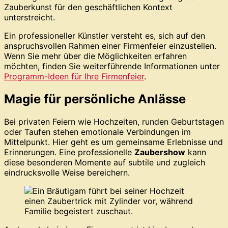
Zauberkunst für den geschäftlichen Kontext
unterstreicht.
Ein professioneller Künstler versteht es, sich auf den
anspruchsvollen Rahmen einer Firmenfeier einzustellen.
Wenn Sie mehr über die Möglichkeiten erfahren
möchten, finden Sie weiterführende Informationen unter
Programm-Ideen für Ihre Firmenfeier
.
Magie für persönliche Anlässe
Bei privaten Feiern wie Hochzeiten, runden Geburtstagen
oder Taufen stehen emotionale Verbindungen im
Mittelpunkt. Hier geht es um gemeinsame Erlebnisse und
Erinnerungen. Eine professionelle
Zaubershow
kann
diese besonderen Momente auf subtile und zugleich
eindrucksvolle Weise bereichern.