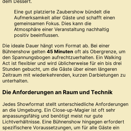
dem Dessert.
Eine gut platzierte Zaubershow bündelt die
Aufmerksamkeit aller Gäste und schafft einen
gemeinsamen Fokus. Dies kann die
Atmosphäre einer Veranstaltung nachhaltig
positiv beeinflussen.
Die ideale Dauer hängt vom Format ab. Bei einer
Bühnenshow gelten
45 Minuten
oft als Obergrenze, um
den Spannungsbogen aufrechtzuerhalten. Ein Walking
Act ist flexibler und wird üblicherweise für ein bis drei
Stunden gebucht, um die Gäste über einen längeren
Zeitraum mit wiederkehrenden, kurzen Darbietungen zu
unterhalten.
Die Anforderungen an Raum und Technik
Jedes Showformat stellt unterschiedliche Anforderungen
an die Umgebung. Ein Close-up-Magier ist oft sehr
anpassungsfähig und benötigt meist nur gute
Lichtverhältnisse. Eine Bühnenshow hingegen erfordert
spezifischere Voraussetzungen, um für alle Gäste ein