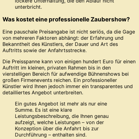
lockere Unterhaltung, die den Ablauf nicht
unterbricht.
Was kostet eine professionelle Zaubershow?
Eine pauschale Preisangabe ist nicht seriös, da die Gage
von mehreren Faktoren abhängt: der Erfahrung und
Bekanntheit des Künstlers, der Dauer und Art des
Auftritts sowie der Anfahrtsstrecke.
Die Preisspanne kann von einigen hundert Euro für einen
Auftritt im kleinen, privaten Rahmen bis in den
vierstelligen Bereich für aufwendige Bühnenshows bei
großen Firmenevents reichen. Ein professioneller
Künstler wird Ihnen jedoch immer ein transparentes und
detailliertes Angebot unterbreiten.
Ein gutes Angebot ist mehr als nur eine
Summe. Es ist eine klare
Leistungsbeschreibung, die Ihnen genau
aufzeigt, welche Leistungen – von der
Konzeption über die Anfahrt bis zur
Durchführung – enthalten sind.