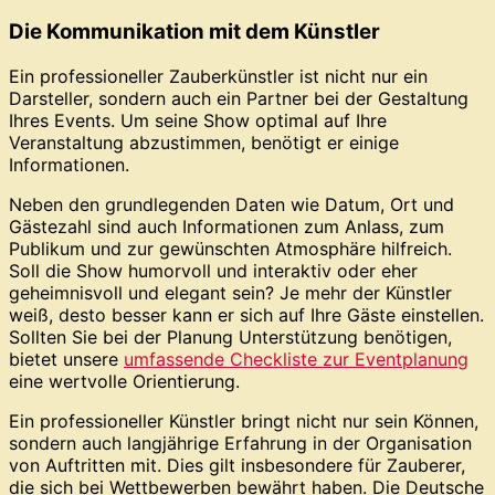
Die Kommunikation mit dem Künstler
Ein professioneller Zauberkünstler ist nicht nur ein
Darsteller, sondern auch ein Partner bei der Gestaltung
Ihres Events. Um seine Show optimal auf Ihre
Veranstaltung abzustimmen, benötigt er einige
Informationen.
Neben den grundlegenden Daten wie Datum, Ort und
Gästezahl sind auch Informationen zum Anlass, zum
Publikum und zur gewünschten Atmosphäre hilfreich.
Soll die Show humorvoll und interaktiv oder eher
geheimnisvoll und elegant sein? Je mehr der Künstler
weiß, desto besser kann er sich auf Ihre Gäste einstellen.
Sollten Sie bei der Planung Unterstützung benötigen,
bietet unsere
umfassende Checkliste zur Eventplanung
eine wertvolle Orientierung.
Ein professioneller Künstler bringt nicht nur sein Können,
sondern auch langjährige Erfahrung in der Organisation
von Auftritten mit. Dies gilt insbesondere für Zauberer,
die sich bei Wettbewerben bewährt haben. Die Deutsche