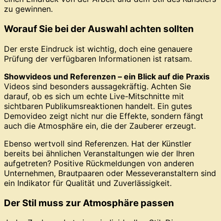
zu gewinnen.
Worauf Sie bei der Auswahl achten sollten
Der erste Eindruck ist wichtig, doch eine genauere
Prüfung der verfügbaren Informationen ist ratsam.
Showvideos und Referenzen – ein Blick auf die Praxis
Videos sind besonders aussagekräftig. Achten Sie
darauf, ob es sich um echte Live-Mitschnitte mit
sichtbaren Publikumsreaktionen handelt. Ein gutes
Demovideo zeigt nicht nur die Effekte, sondern fängt
auch die Atmosphäre ein, die der Zauberer erzeugt.
Ebenso wertvoll sind Referenzen. Hat der Künstler
bereits bei ähnlichen Veranstaltungen wie der Ihren
aufgetreten? Positive Rückmeldungen von anderen
Unternehmen, Brautpaaren oder Messeveranstaltern sind
ein Indikator für Qualität und Zuverlässigkeit.
Der Stil muss zur Atmosphäre passen