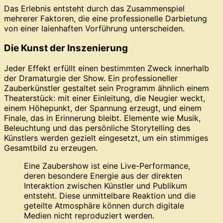
Das Erlebnis entsteht durch das Zusammenspiel
mehrerer Faktoren, die eine professionelle Darbietung
von einer laienhaften Vorführung unterscheiden.
Die Kunst der Inszenierung
Jeder Effekt erfüllt einen bestimmten Zweck innerhalb
der Dramaturgie der Show. Ein professioneller
Zauberkünstler gestaltet sein Programm ähnlich einem
Theaterstück: mit einer Einleitung, die Neugier weckt,
einem Höhepunkt, der Spannung erzeugt, und einem
Finale, das in Erinnerung bleibt. Elemente wie Musik,
Beleuchtung und das persönliche Storytelling des
Künstlers werden gezielt eingesetzt, um ein stimmiges
Gesamtbild zu erzeugen.
Eine Zaubershow ist eine Live-Performance,
deren besondere Energie aus der direkten
Interaktion zwischen Künstler und Publikum
entsteht. Diese unmittelbare Reaktion und die
geteilte Atmosphäre können durch digitale
Medien nicht reproduziert werden.