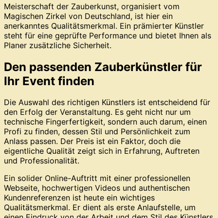
Meisterschaft der Zauberkunst, organisiert vom
Magischen Zirkel von Deutschland, ist hier ein
anerkanntes Qualitätsmerkmal. Ein prämierter Künstler
steht für eine geprüfte Performance und bietet Ihnen als
Planer zusätzliche Sicherheit.
Den passenden Zauberkünstler für
Ihr Event finden
Die Auswahl des richtigen Künstlers ist entscheidend für
den Erfolg der Veranstaltung. Es geht nicht nur um
technische Fingerfertigkeit, sondern auch darum, einen
Profi zu finden, dessen Stil und Persönlichkeit zum
Anlass passen. Der Preis ist ein Faktor, doch die
eigentliche Qualität zeigt sich in Erfahrung, Auftreten
und Professionalität.
Ein solider Online-Auftritt mit einer professionellen
Webseite, hochwertigen Videos und authentischen
Kundenreferenzen ist heute ein wichtiges
Qualitätsmerkmal. Er dient als erste Anlaufstelle, um
einen Eindruck von der Arbeit und dem Stil des Künstlers