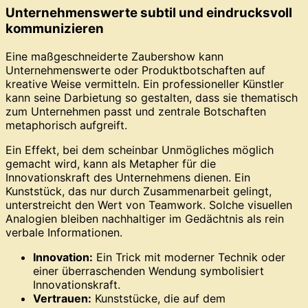
Unternehmenswerte subtil und eindrucksvoll
kommunizieren
Eine maßgeschneiderte Zaubershow kann
Unternehmenswerte oder Produktbotschaften auf
kreative Weise vermitteln. Ein professioneller Künstler
kann seine Darbietung so gestalten, dass sie thematisch
zum Unternehmen passt und zentrale Botschaften
metaphorisch aufgreift.
Ein Effekt, bei dem scheinbar Unmögliches möglich
gemacht wird, kann als Metapher für die
Innovationskraft des Unternehmens dienen. Ein
Kunststück, das nur durch Zusammenarbeit gelingt,
unterstreicht den Wert von Teamwork. Solche visuellen
Analogien bleiben nachhaltiger im Gedächtnis als rein
verbale Informationen.
Innovation:
Ein Trick mit moderner Technik oder
einer überraschenden Wendung symbolisiert
Innovationskraft.
Vertrauen:
Kunststücke, die auf dem