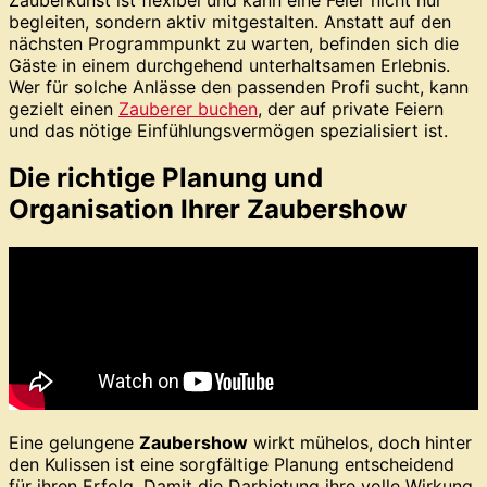
begleiten, sondern aktiv mitgestalten. Anstatt auf den
nächsten Programmpunkt zu warten, befinden sich die
Gäste in einem durchgehend unterhaltsamen Erlebnis.
Wer für solche Anlässe den passenden Profi sucht, kann
gezielt einen
Zauberer buchen
, der auf private Feiern
und das nötige Einfühlungsvermögen spezialisiert ist.
Die richtige Planung und
Organisation Ihrer Zaubershow
Eine gelungene
Zaubershow
wirkt mühelos, doch hinter
den Kulissen ist eine sorgfältige Planung entscheidend
für ihren Erfolg. Damit die Darbietung ihre volle Wirkung