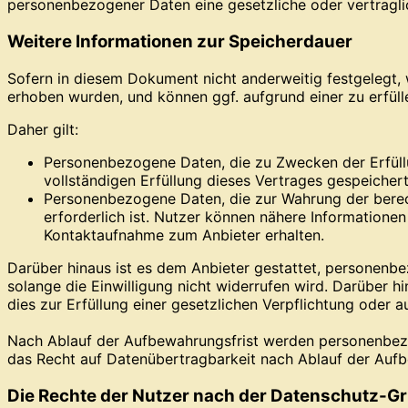
personenbezogener Daten eine gesetzliche oder vertraglic
Weitere Informationen zur Speicherdauer
Sofern in diesem Dokument nicht anderweitig festgelegt,
erhoben wurden, und können ggf. aufgrund einer zu erfüll
Daher gilt:
Personenbezogene Daten, die zu Zwecken der Erfüll
vollständigen Erfüllung dieses Vertrages gespeichert
Personenbezogene Daten, die zur Wahrung der berech
erforderlich ist. Nutzer können nähere Informatione
Kontaktaufnahme zum Anbieter erhalten.
Darüber hinaus ist es dem Anbieter gestattet, personenbez
solange die Einwilligung nicht widerrufen wird. Darüber 
dies zur Erfüllung einer gesetzlichen Verpflichtung oder a
Nach Ablauf der Aufbewahrungsfrist werden personenbezo
das Recht auf Datenübertragbarkeit nach Ablauf der Aufb
Die Rechte der Nutzer nach der Datenschutz-