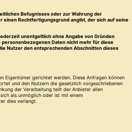
itlichen Befugnisses oder zur Wahrung der
r einen Rechtfertigungsgrund angibt, der sich auf seine
jederzeit unentgeltlich ohne Angabe von Gründen
e personenbezogenen Daten nicht mehr für diese
die Nutzer den entsprechenden Abschnitten dieses
n Eigentümer gerichtet werden. Diese Anfragen können
ortet und den Nutzern die gesetzlich vorgeschriebenen
ung der Verarbeitung teilt der Anbieter allen
sich als unmöglich oder ist mit einem
er dies verlangt.