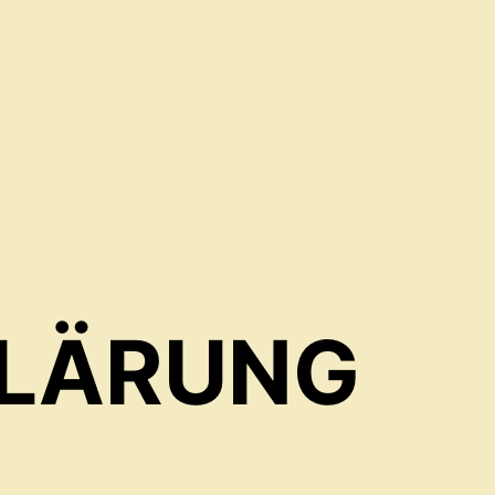
LÄRUNG