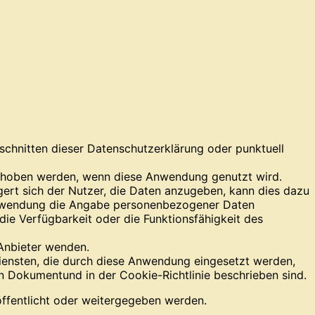
chnitten dieser Datenschutzerklärung oder punktuell
erhoben werden, wenn diese Anwendung genutzt wird.
ert sich der Nutzer, die Daten anzugeben, kann dies dazu
e Anwendung die Angabe personenbezogener Daten
 die Verfügbarkeit oder die Funktionsfähigkeit des
 Anbieter wenden.
iensten, die durch diese Anwendung eingesetzt werden,
 Dokumentund in der Cookie-Richtlinie beschrieben sind.
öffentlicht oder weitergegeben werden.