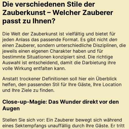
Die verschiedenen Stile der
Zauberkunst – Welcher Zauberer
passt zu Ihnen?
Die Welt der Zauberkunst ist vielfältig und bietet für
jeden Anlass das passende Format. Es gibt nicht
den
einen
Zauberer, sondern unterschiedliche Disziplinen, die
jeweils einen eigenen Charakter haben und für
bestimmte Situationen konzipiert sind. Die richtige
Auswahl ist entscheidend, damit die Darbietung ihre
volle Wirkung entfalten kann.
Anstatt trockener Definitionen soll hier ein Überblick
helfen, den passenden Stil für Ihre Gäste, Ihre Location
und Ihre Ziele zu finden.
Close-up-Magie: Das Wunder direkt vor den
Augen
Stellen Sie sich vor: Ein Zauberer bewegt sich während
eines Sektempfangs unauffällig durch Ihre Gäste. Er tritt