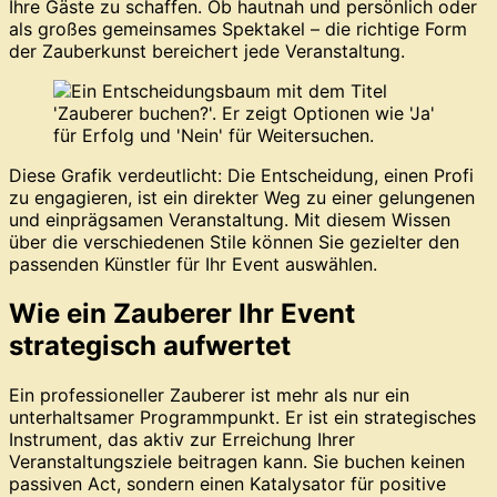
Ihre Gäste zu schaffen. Ob hautnah und persönlich oder
als großes gemeinsames Spektakel – die richtige Form
der Zauberkunst bereichert jede Veranstaltung.
Diese Grafik verdeutlicht: Die Entscheidung, einen Profi
zu engagieren, ist ein direkter Weg zu einer gelungenen
und einprägsamen Veranstaltung. Mit diesem Wissen
über die verschiedenen Stile können Sie gezielter den
passenden Künstler für Ihr Event auswählen.
Wie ein Zauberer Ihr Event
strategisch aufwertet
Ein professioneller Zauberer ist mehr als nur ein
unterhaltsamer Programmpunkt. Er ist ein strategisches
Instrument, das aktiv zur Erreichung Ihrer
Veranstaltungsziele beitragen kann. Sie buchen keinen
passiven Act, sondern einen Katalysator für positive