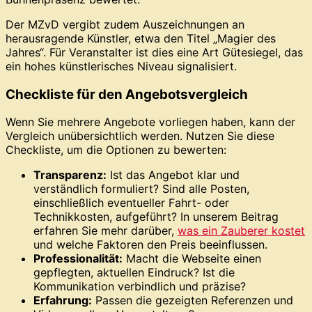
Der MZvD vergibt zudem Auszeichnungen an
herausragende Künstler, etwa den Titel „Magier des
Jahres“. Für Veranstalter ist dies eine Art Gütesiegel, das
ein hohes künstlerisches Niveau signalisiert.
Checkliste für den Angebotsvergleich
Wenn Sie mehrere Angebote vorliegen haben, kann der
Vergleich unübersichtlich werden. Nutzen Sie diese
Checkliste, um die Optionen zu bewerten:
Transparenz:
Ist das Angebot klar und
verständlich formuliert? Sind alle Posten,
einschließlich eventueller Fahrt- oder
Technikkosten, aufgeführt? In unserem Beitrag
erfahren Sie mehr darüber,
was ein Zauberer kostet
und welche Faktoren den Preis beeinflussen.
Professionalität:
Macht die Webseite einen
gepflegten, aktuellen Eindruck? Ist die
Kommunikation verbindlich und präzise?
Erfahrung:
Passen die gezeigten Referenzen und