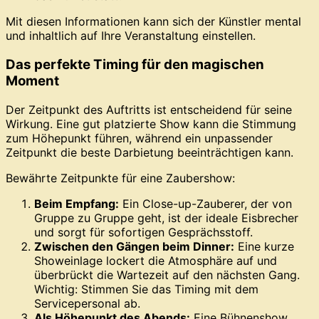
Mit diesen Informationen kann sich der Künstler mental
und inhaltlich auf Ihre Veranstaltung einstellen.
Das perfekte Timing für den magischen
Moment
Der Zeitpunkt des Auftritts ist entscheidend für seine
Wirkung. Eine gut platzierte Show kann die Stimmung
zum Höhepunkt führen, während ein unpassender
Zeitpunkt die beste Darbietung beeinträchtigen kann.
Bewährte Zeitpunkte für eine Zaubershow:
Beim Empfang:
Ein Close-up-Zauberer, der von
Gruppe zu Gruppe geht, ist der ideale Eisbrecher
und sorgt für sofortigen Gesprächsstoff.
Zwischen den Gängen beim Dinner:
Eine kurze
Showeinlage lockert die Atmosphäre auf und
überbrückt die Wartezeit auf den nächsten Gang.
Wichtig: Stimmen Sie das Timing mit dem
Servicepersonal ab.
Als Höhepunkt des Abends:
Eine Bühnenshow