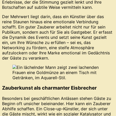
Erlebnisse, der die Stimmung gezielt lenkt und Ihre
Botschaften auf subtile Weise vermitteln kann.
Der Mehrwert liegt darin, dass ein Künstler über das
reine Staunen hinaus eine emotionale Verbindung
schafft. Ein guter Zauberer arbeitet nicht nur für sein
Publikum, sondern auch für Sie als Gastgeber. Er erfasst
die Dynamik des Events und setzt seine Kunst gezielt
ein, um Ihre Wünsche zu erfüllen – sei es, das
Networking zu fördern, eine steife Atmosphäre
aufzulockern oder Ihre Marke emotional im Gedächtnis
der Gäste zu verankern.
Zauberkunst als charmanter Eisbrecher
Besonders bei geschäftlichen Anlässen stehen Gäste zu
Beginn oft unsicher beieinander. Hier kann ein Zauberer
Abhilfe schaffen. Ein Close-up-Künstler, der sich unter
die Gäste mischt, wirkt wie ein sozialer Katalysator und