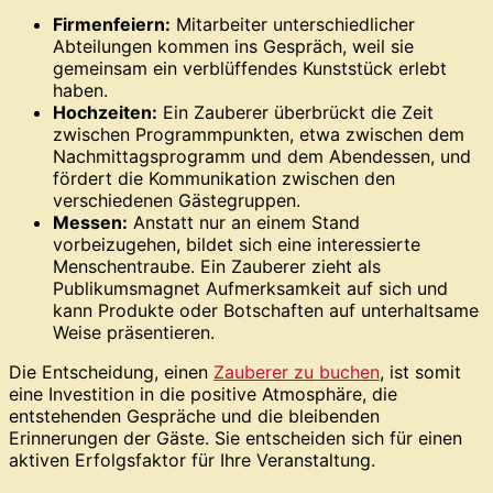
Firmenfeiern:
Mitarbeiter unterschiedlicher
Abteilungen kommen ins Gespräch, weil sie
gemeinsam ein verblüffendes Kunststück erlebt
haben.
Hochzeiten:
Ein Zauberer überbrückt die Zeit
zwischen Programmpunkten, etwa zwischen dem
Nachmittagsprogramm und dem Abendessen, und
fördert die Kommunikation zwischen den
verschiedenen Gästegruppen.
Messen:
Anstatt nur an einem Stand
vorbeizugehen, bildet sich eine interessierte
Menschentraube. Ein Zauberer zieht als
Publikumsmagnet Aufmerksamkeit auf sich und
kann Produkte oder Botschaften auf unterhaltsame
Weise präsentieren.
Die Entscheidung, einen
Zauberer zu buchen
, ist somit
eine Investition in die positive Atmosphäre, die
entstehenden Gespräche und die bleibenden
Erinnerungen der Gäste. Sie entscheiden sich für einen
aktiven Erfolgsfaktor für Ihre Veranstaltung.