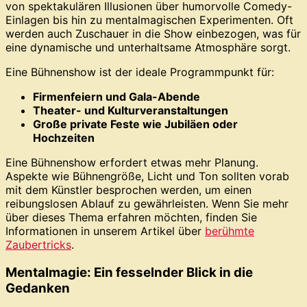
von spektakulären Illusionen über humorvolle Comedy-
Einlagen bis hin zu mentalmagischen Experimenten. Oft
werden auch Zuschauer in die Show einbezogen, was für
eine dynamische und unterhaltsame Atmosphäre sorgt.
Eine Bühnenshow ist der ideale Programmpunkt für:
Firmenfeiern und Gala-Abende
Theater- und Kulturveranstaltungen
Große private Feste wie Jubiläen oder
Hochzeiten
Eine Bühnenshow erfordert etwas mehr Planung.
Aspekte wie Bühnengröße, Licht und Ton sollten vorab
mit dem Künstler besprochen werden, um einen
reibungslosen Ablauf zu gewährleisten. Wenn Sie mehr
über dieses Thema erfahren möchten, finden Sie
Informationen in unserem Artikel über
berühmte
Zaubertricks
.
Mentalmagie: Ein fesselnder Blick in die
Gedanken