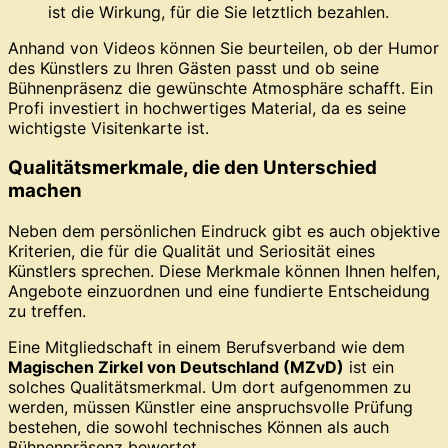
ist die Wirkung, für die Sie letztlich bezahlen.
Anhand von Videos können Sie beurteilen, ob der Humor
des Künstlers zu Ihren Gästen passt und ob seine
Bühnenpräsenz die gewünschte Atmosphäre schafft. Ein
Profi investiert in hochwertiges Material, da es seine
wichtigste Visitenkarte ist.
Qualitätsmerkmale, die den Unterschied
machen
Neben dem persönlichen Eindruck gibt es auch objektive
Kriterien, die für die Qualität und Seriosität eines
Künstlers sprechen. Diese Merkmale können Ihnen helfen,
Angebote einzuordnen und eine fundierte Entscheidung
zu treffen.
Eine Mitgliedschaft in einem Berufsverband wie dem
Magischen Zirkel von Deutschland (MZvD)
ist ein
solches Qualitätsmerkmal. Um dort aufgenommen zu
werden, müssen Künstler eine anspruchsvolle Prüfung
bestehen, die sowohl technisches Können als auch
Bühnenpräsenz bewertet.