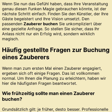
Wenn Sie nun das Gefühl haben, dass Ihre Veranstaltung
genau diesen Funken Magie gebrauchen könnte, ist der
nächste Schritt einfach. Finden Sie den Künstler, der Ihre
Gäste begeistert und Ihre Vision umsetzt. Den
passenden
Zauberer buchen
Sie unkompliziert über
eine gezielte Anfrage. So stellen Sie sicher, dass Ihr
Anlass nicht nur ein Erfolg wird, sondern wirklich
magisch.
Häufig gestellte Fragen zur Buchung
eines Zauberers
Wenn man zum ersten Mal einen Zauberer engagiert,
ergeben sich oft einige Fragen. Das ist vollkommen
normal. Um Ihnen die Planung zu erleichtern, haben wir
hier die häufigsten Fragen beantwortet.
Wie frühzeitig sollte man einen Zauberer
buchen?
Grundsätzlich gilt: je früher, desto besser. Professionelle