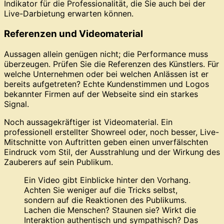
Indikator für die Professionalität, die Sie auch bei der
Live-Darbietung erwarten können.
Referenzen und Videomaterial
Aussagen allein genügen nicht; die Performance muss
überzeugen. Prüfen Sie die Referenzen des Künstlers. Für
welche Unternehmen oder bei welchen Anlässen ist er
bereits aufgetreten? Echte Kundenstimmen und Logos
bekannter Firmen auf der Webseite sind ein starkes
Signal.
Noch aussagekräftiger ist Videomaterial. Ein
professionell erstellter Showreel oder, noch besser, Live-
Mitschnitte von Auftritten geben einen unverfälschten
Eindruck vom Stil, der Ausstrahlung und der Wirkung des
Zauberers auf sein Publikum.
Ein Video gibt Einblicke hinter den Vorhang.
Achten Sie weniger auf die Tricks selbst,
sondern auf die Reaktionen des Publikums.
Lachen die Menschen? Staunen sie? Wirkt die
Interaktion authentisch und sympathisch? Das