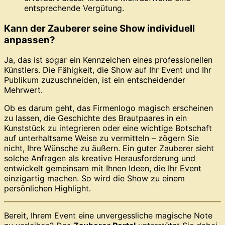
entsprechende Vergütung.
Kann der Zauberer seine Show individuell
anpassen?
Ja, das ist sogar ein Kennzeichen eines professionellen
Künstlers. Die Fähigkeit, die Show auf Ihr Event und Ihr
Publikum zuzuschneiden, ist ein entscheidender
Mehrwert.
Ob es darum geht, das Firmenlogo magisch erscheinen
zu lassen, die Geschichte des Brautpaares in ein
Kunststück zu integrieren oder eine wichtige Botschaft
auf unterhaltsame Weise zu vermitteln – zögern Sie
nicht, Ihre Wünsche zu äußern. Ein guter Zauberer sieht
solche Anfragen als kreative Herausforderung und
entwickelt gemeinsam mit Ihnen Ideen, die Ihr Event
einzigartig machen. So wird die Show zu einem
persönlichen Highlight.
Bereit, Ihrem Event eine unvergessliche magische Note