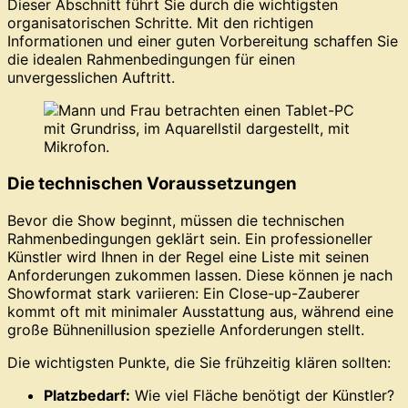
Dieser Abschnitt führt Sie durch die wichtigsten
organisatorischen Schritte. Mit den richtigen
Informationen und einer guten Vorbereitung schaffen Sie
die idealen Rahmenbedingungen für einen
unvergesslichen Auftritt.
Die technischen Voraussetzungen
Bevor die Show beginnt, müssen die technischen
Rahmenbedingungen geklärt sein. Ein professioneller
Künstler wird Ihnen in der Regel eine Liste mit seinen
Anforderungen zukommen lassen. Diese können je nach
Showformat stark variieren: Ein Close-up-Zauberer
kommt oft mit minimaler Ausstattung aus, während eine
große Bühnenillusion spezielle Anforderungen stellt.
Die wichtigsten Punkte, die Sie frühzeitig klären sollten:
Platzbedarf:
Wie viel Fläche benötigt der Künstler?