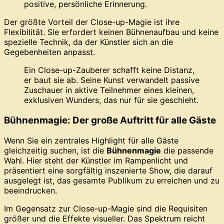
positive, persönliche Erinnerung.
Der größte Vorteil der Close-up-Magie ist ihre
Flexibilität. Sie erfordert keinen Bühnenaufbau und keine
spezielle Technik, da der Künstler sich an die
Gegebenheiten anpasst.
Ein Close-up-Zauberer schafft keine Distanz,
er baut sie ab. Seine Kunst verwandelt passive
Zuschauer in aktive Teilnehmer eines kleinen,
exklusiven Wunders, das nur für sie geschieht.
Bühnenmagie: Der große Auftritt für alle Gäste
Wenn Sie ein zentrales Highlight für alle Gäste
gleichzeitig suchen, ist die
Bühnenmagie
die passende
Wahl. Hier steht der Künstler im Rampenlicht und
präsentiert eine sorgfältig inszenierte Show, die darauf
ausgelegt ist, das gesamte Publikum zu erreichen und zu
beeindrucken.
Im Gegensatz zur Close-up-Magie sind die Requisiten
größer und die Effekte visueller. Das Spektrum reicht