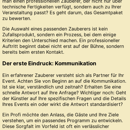
man einen professionellen Zauberer, der nicht nur über
technische Fertigkeiten verfügt, sondern auch zu Ihrer
Veranstaltung passt? Es geht darum, das Gesamtpaket
zu bewerten.
Die Auswahl eines passenden Zauberers ist kein
Zufallsprodukt, sondern ein Prozess, bei dem einige
Kriterien den Unterschied machen. Ein professioneller
Auftritt beginnt dabei nicht erst auf der Bühne, sondern
bereits beim ersten Kontakt.
Der erste Eindruck: Kommunikation
Ein erfahrener Zauberer versteht sich als Partner für Ihr
Event. Achten Sie von Beginn an auf die Kommunikation.
Ist sie klar, verständlich und zeitnah? Erhalten Sie eine
schnelle Antwort auf Ihre Anfrage? Wichtiger noch: Geht
der Künstler auf Ihre spezifischen Fragen und die Details
Ihres Events ein oder wirkt die Antwort standardisiert?
Ein Profi möchte den Anlass, die Gäste und Ihre Ziele
verstehen, um ein passendes Programm zu entwickeln.
Diese Sorgfalt im Vorfeld ist oft ein verlässlicher