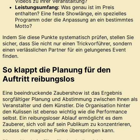
Videos zu Ihrer Veranstaltung?
Leistungsumfang:
Was genau ist im Preis
enthalten? Eine feste Showlänge, ein spezielles
Programm oder die Anpassung an ein bestimmtes
Motto?
Indem Sie diese Punkte systematisch prüfen, stellen Sie
sicher, dass Sie nicht nur einen Trickvorführer, sondern
einen verlässlichen Partner für ein gelungenes Event
finden.
So klappt die Planung für den
Auftritt reibungslos
Eine beeindruckende Zaubershow ist das Ergebnis
sorgfältiger Planung und Abstimmung zwischen Ihnen als
Veranstalter und dem Künstler. Die Organisation hinter
den Kulissen ist ebenso wichtig wie die Performance
selbst. Ein reibungsloser Ablauf ermöglicht es dem
Zauberer, sich voll auf sein Publikum zu konzentrieren,
sodass der magische Funke überspringen kann.