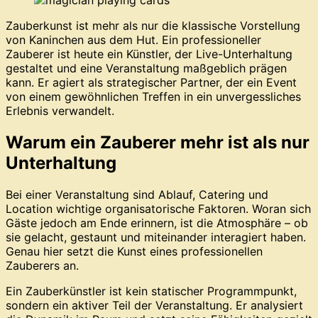
Zauberkunst ist mehr als nur die klassische Vorstellung
von Kaninchen aus dem Hut. Ein professioneller
Zauberer ist heute ein Künstler, der Live-Unterhaltung
gestaltet und eine Veranstaltung maßgeblich prägen
kann. Er agiert als strategischer Partner, der ein Event
von einem gewöhnlichen Treffen in ein unvergessliches
Erlebnis verwandelt.
Warum ein Zauberer mehr ist als nur
Unterhaltung
Bei einer Veranstaltung sind Ablauf, Catering und
Location wichtige organisatorische Faktoren. Woran sich
Gäste jedoch am Ende erinnern, ist die Atmosphäre – ob
sie gelacht, gestaunt und miteinander interagiert haben.
Genau hier setzt die Kunst eines professionellen
Zauberers an.
Ein Zauberkünstler ist kein statischer Programmpunkt,
sondern ein aktiver Teil der Veranstaltung. Er analysiert