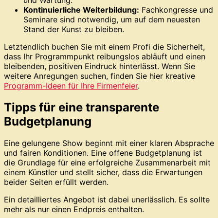
und Wartung.
Kontinuierliche Weiterbildung:
Fachkongresse und
Seminare sind notwendig, um auf dem neuesten
Stand der Kunst zu bleiben.
Letztendlich buchen Sie mit einem Profi die Sicherheit,
dass Ihr Programmpunkt reibungslos abläuft und einen
bleibenden, positiven Eindruck hinterlässt. Wenn Sie
weitere Anregungen suchen, finden Sie hier kreative
Programm-Ideen für Ihre Firmenfeier
.
Tipps für eine transparente
Budgetplanung
Eine gelungene Show beginnt mit einer klaren Absprache
und fairen Konditionen. Eine offene Budgetplanung ist
die Grundlage für eine erfolgreiche Zusammenarbeit mit
einem Künstler und stellt sicher, dass die Erwartungen
beider Seiten erfüllt werden.
Ein detailliertes Angebot ist dabei unerlässlich. Es sollte
mehr als nur einen Endpreis enthalten.