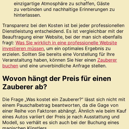
einzigartige Atmosphäre zu schaffen, Gäste
zu verbinden und nachhaltige Erinnerungen zu
hinterlassen.
Transparenz bei den Kosten ist bei jeder professionellen
Dienstleistung entscheidend. Es ist vergleichbar mit der
Beauftragung einer Website, bei der man sich ebenfalls
fragt:
Was Sie wirklich in eine professionelle Website
investieren müssen
, um ein optimales Ergebnis zu
erzielen. Sollten Sie bereits eine Vorstellung für Ihre
Veranstaltung haben, können Sie hier einen
Zauberer
buchen
und eine unverbindliche Anfrage stellen.
Wovon hängt der Preis für einen
Zauberer ab?
Die Frage „Was kostet ein Zauberer?“ lässt sich nicht mit
einem Pauschalbetrag beantworten, da die Gage von
einer Reihe von Faktoren abhängt. Ähnlich wie beim Kauf
eines Autos variiert der Preis je nach Ausstattung und
Modell, so verhält es sich auch bei der Buchung eines
magischen Künstlers.