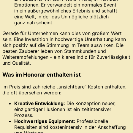
Emotionen. Er verwandelt ein normales Event
in ein außergewöhnliches Erlebnis und schafft
eine Welt, in der das Unmögliche plötzlich
ganz nah scheint.
Gerade für Unternehmen kann dies von großem Wert
sein. Eine Investition in hochwertige Unterhaltung kann
sich positiv auf die Stimmung im Team auswirken. Die
besten Zauberer leben von Stammkunden und
Weiterempfehlungen – ein klares Indiz für Zuverlässigkeit
und Qualität.
Was im Honorar enthalten ist
Im Preis sind zahlreiche „unsichtbare“ Kosten enthalten,
die oft übersehen werden:
Kreative Entwicklung:
Die Konzeption neuer,
einzigartiger Illusionen ist ein zeitintensiver
Prozess.
Hochwertiges Equipment:
Professionelle
Requisiten sind kostenintensiv in der Anschaffung