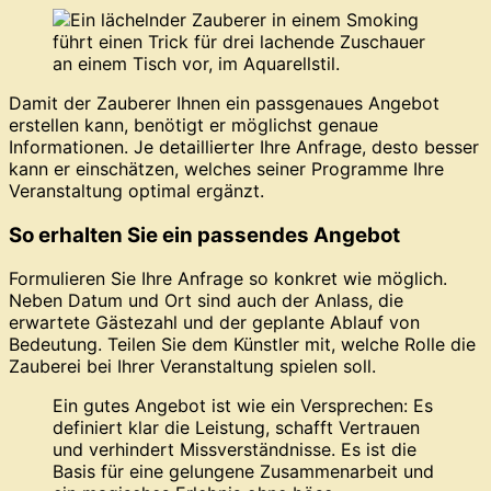
Damit der Zauberer Ihnen ein passgenaues Angebot
erstellen kann, benötigt er möglichst genaue
Informationen. Je detaillierter Ihre Anfrage, desto besser
kann er einschätzen, welches seiner Programme Ihre
Veranstaltung optimal ergänzt.
So erhalten Sie ein passendes Angebot
Formulieren Sie Ihre Anfrage so konkret wie möglich.
Neben Datum und Ort sind auch der Anlass, die
erwartete Gästezahl und der geplante Ablauf von
Bedeutung. Teilen Sie dem Künstler mit, welche Rolle die
Zauberei bei Ihrer Veranstaltung spielen soll.
Ein gutes Angebot ist wie ein Versprechen: Es
definiert klar die Leistung, schafft Vertrauen
und verhindert Missverständnisse. Es ist die
Basis für eine gelungene Zusammenarbeit und