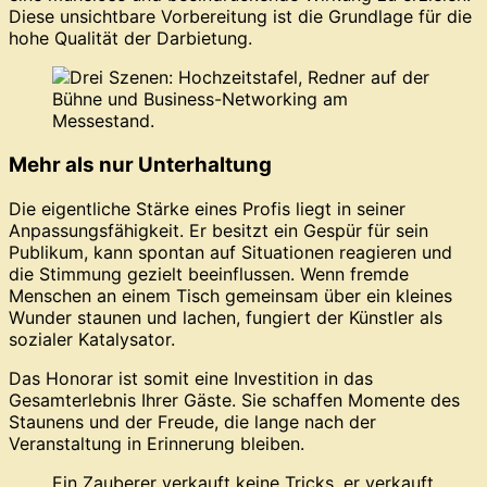
Diese unsichtbare Vorbereitung ist die Grundlage für die
hohe Qualität der Darbietung.
Mehr als nur Unterhaltung
Die eigentliche Stärke eines Profis liegt in seiner
Anpassungsfähigkeit. Er besitzt ein Gespür für sein
Publikum, kann spontan auf Situationen reagieren und
die Stimmung gezielt beeinflussen. Wenn fremde
Menschen an einem Tisch gemeinsam über ein kleines
Wunder staunen und lachen, fungiert der Künstler als
sozialer Katalysator.
Das Honorar ist somit eine Investition in das
Gesamterlebnis Ihrer Gäste. Sie schaffen Momente des
Staunens und der Freude, die lange nach der
Veranstaltung in Erinnerung bleiben.
Ein Zauberer verkauft keine Tricks, er verkauft