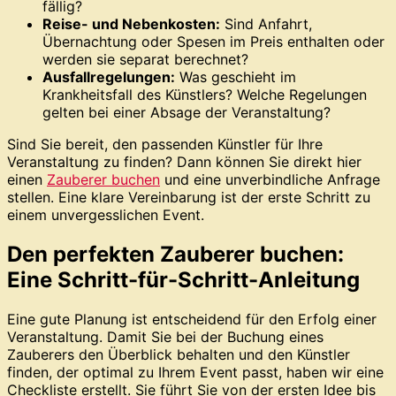
fällig?
Reise- und Nebenkosten:
Sind Anfahrt,
Übernachtung oder Spesen im Preis enthalten oder
werden sie separat berechnet?
Ausfallregelungen:
Was geschieht im
Krankheitsfall des Künstlers? Welche Regelungen
gelten bei einer Absage der Veranstaltung?
Sind Sie bereit, den passenden Künstler für Ihre
Veranstaltung zu finden? Dann können Sie direkt hier
einen
Zauberer buchen
und eine unverbindliche Anfrage
stellen. Eine klare Vereinbarung ist der erste Schritt zu
einem unvergesslichen Event.
Den perfekten Zauberer buchen:
Eine Schritt-für-Schritt-Anleitung
Eine gute Planung ist entscheidend für den Erfolg einer
Veranstaltung. Damit Sie bei der Buchung eines
Zauberers den Überblick behalten und den Künstler
finden, der optimal zu Ihrem Event passt, haben wir eine
Checkliste erstellt. Sie führt Sie von der ersten Idee bis