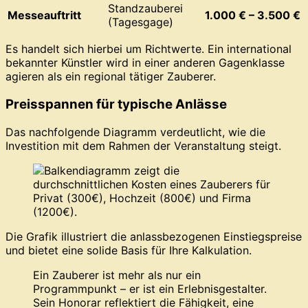
Standzauberei
Messeauftritt
1.000 € – 3.500 €
(Tagesgage)
Es handelt sich hierbei um Richtwerte. Ein international
bekannter Künstler wird in einer anderen Gagenklasse
agieren als ein regional tätiger Zauberer.
Preisspannen für typische Anlässe
Das nachfolgende Diagramm verdeutlicht, wie die
Investition mit dem Rahmen der Veranstaltung steigt.
Die Grafik illustriert die anlassbezogenen Einstiegspreise
und bietet eine solide Basis für Ihre Kalkulation.
Ein Zauberer ist mehr als nur ein
Programmpunkt – er ist ein Erlebnisgestalter.
Sein Honorar reflektiert die Fähigkeit, eine