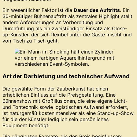
Ein wesentlicher Faktor ist die
Dauer des Auftritts
. Ein
30-minütiger Bühnenauftritt als zentrales Highlight stellt
andere Anforderungen an Vorbereitung und
Durchführung als ein zweistündiger Einsatz als Close-
up-Künstler, der sich flexibel unter die Gäste mischt und
von Tisch zu Tisch geht.
Art der Darbietung und technischer Aufwand
Die gewählte Form der Zauberkunst hat einen
erheblichen Einfluss auf die Preisgestaltung. Eine
Bühnenshow mit Großillusionen, die eine eigene Licht-
und Tontechnik sowie logistischen Aufwand erfordert,
ist naturgemäß kostenintensiver als eine Stand-up-Show,
für die der Künstler lediglich sein persönliches
Equipment benötigt.
Die gängigsten Formate, die den Preis beeinflussen: