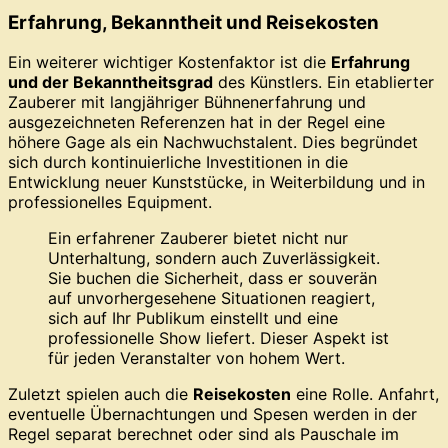
Erfahrung, Bekanntheit und Reisekosten
Ein weiterer wichtiger Kostenfaktor ist die
Erfahrung
und der Bekanntheitsgrad
des Künstlers. Ein etablierter
Zauberer mit langjähriger Bühnenerfahrung und
ausgezeichneten Referenzen hat in der Regel eine
höhere Gage als ein Nachwuchstalent. Dies begründet
sich durch kontinuierliche Investitionen in die
Entwicklung neuer Kunststücke, in Weiterbildung und in
professionelles Equipment.
Ein erfahrener Zauberer bietet nicht nur
Unterhaltung, sondern auch Zuverlässigkeit.
Sie buchen die Sicherheit, dass er souverän
auf unvorhergesehene Situationen reagiert,
sich auf Ihr Publikum einstellt und eine
professionelle Show liefert. Dieser Aspekt ist
für jeden Veranstalter von hohem Wert.
Zuletzt spielen auch die
Reisekosten
eine Rolle. Anfahrt,
eventuelle Übernachtungen und Spesen werden in der
Regel separat berechnet oder sind als Pauschale im