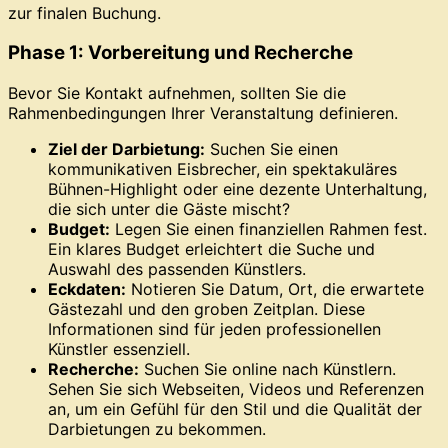
zur finalen Buchung.
Phase 1: Vorbereitung und Recherche
Bevor Sie Kontakt aufnehmen, sollten Sie die
Rahmenbedingungen Ihrer Veranstaltung definieren.
Ziel der Darbietung:
Suchen Sie einen
kommunikativen Eisbrecher, ein spektakuläres
Bühnen-Highlight oder eine dezente Unterhaltung,
die sich unter die Gäste mischt?
Budget:
Legen Sie einen finanziellen Rahmen fest.
Ein klares Budget erleichtert die Suche und
Auswahl des passenden Künstlers.
Eckdaten:
Notieren Sie Datum, Ort, die erwartete
Gästezahl und den groben Zeitplan. Diese
Informationen sind für jeden professionellen
Künstler essenziell.
Recherche:
Suchen Sie online nach Künstlern.
Sehen Sie sich Webseiten, Videos und Referenzen
an, um ein Gefühl für den Stil und die Qualität der
Darbietungen zu bekommen.