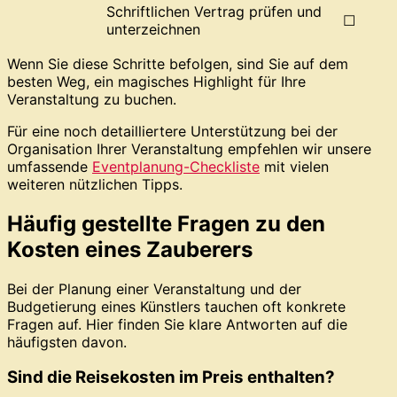
Schriftlichen Vertrag prüfen und
☐
unterzeichnen
Wenn Sie diese Schritte befolgen, sind Sie auf dem
besten Weg, ein magisches Highlight für Ihre
Veranstaltung zu buchen.
Für eine noch detailliertere Unterstützung bei der
Organisation Ihrer Veranstaltung empfehlen wir unsere
umfassende
Eventplanung-Checkliste
mit vielen
weiteren nützlichen Tipps.
Häufig gestellte Fragen zu den
Kosten eines Zauberers
Bei der Planung einer Veranstaltung und der
Budgetierung eines Künstlers tauchen oft konkrete
Fragen auf. Hier finden Sie klare Antworten auf die
häufigsten davon.
Sind die Reisekosten im Preis enthalten?