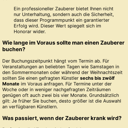
Ein professioneller Zauberer bietet Ihnen nicht
nur Unterhaltung, sondern auch die Sicherheit,
dass dieser Programmpunkt ein garantierter
Erfolg wird. Dieser Wert spiegelt sich im
Honorar wider.
Wie lange im Voraus sollte man einen Zauberer
buchen?
Der Buchungszeitpunkt hängt vom Termin ab. Für
Veranstaltungen an beliebten Tagen wie Samstagen in
den Sommermonaten oder während der Weihnachtszeit
sollten Sie einen gefragten Künstler
sechs bis zwölf
Monate
im Voraus anfragen. Für Termine unter der
Woche oder in weniger nachgefragten Zeiträumen
genügen oft auch zwei bis vier Monate. Grundsätzlich
gilt: Je früher Sie buchen, desto größer ist die Auswahl
an verfügbaren Künstlern.
Was passiert, wenn der Zauberer krank wird?