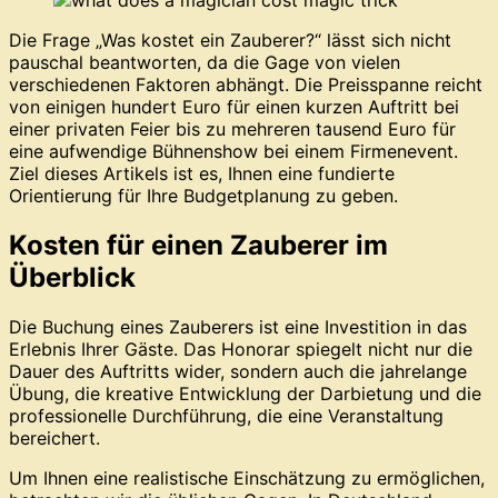
Die Frage „Was kostet ein Zauberer?“ lässt sich nicht
pauschal beantworten, da die Gage von vielen
verschiedenen Faktoren abhängt. Die Preisspanne reicht
von einigen hundert Euro für einen kurzen Auftritt bei
einer privaten Feier bis zu mehreren tausend Euro für
eine aufwendige Bühnenshow bei einem Firmenevent.
Ziel dieses Artikels ist es, Ihnen eine fundierte
Orientierung für Ihre Budgetplanung zu geben.
Kosten für einen Zauberer im
Überblick
Die Buchung eines Zauberers ist eine Investition in das
Erlebnis Ihrer Gäste. Das Honorar spiegelt nicht nur die
Dauer des Auftritts wider, sondern auch die jahrelange
Übung, die kreative Entwicklung der Darbietung und die
professionelle Durchführung, die eine Veranstaltung
bereichert.
Um Ihnen eine realistische Einschätzung zu ermöglichen,