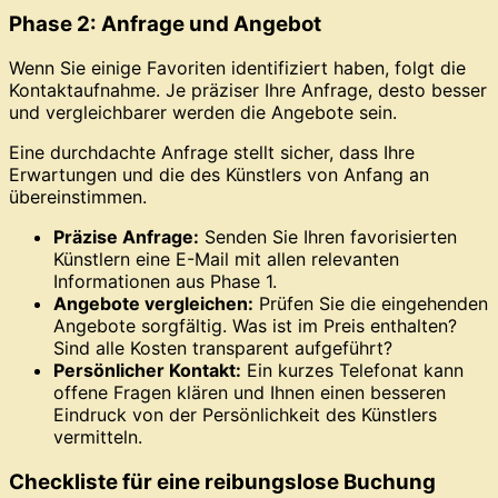
Phase 2: Anfrage und Angebot
Wenn Sie einige Favoriten identifiziert haben, folgt die
Kontaktaufnahme. Je präziser Ihre Anfrage, desto besser
und vergleichbarer werden die Angebote sein.
Eine durchdachte Anfrage stellt sicher, dass Ihre
Erwartungen und die des Künstlers von Anfang an
übereinstimmen.
Präzise Anfrage:
Senden Sie Ihren favorisierten
Künstlern eine E-Mail mit allen relevanten
Informationen aus Phase 1.
Angebote vergleichen:
Prüfen Sie die eingehenden
Angebote sorgfältig. Was ist im Preis enthalten?
Sind alle Kosten transparent aufgeführt?
Persönlicher Kontakt:
Ein kurzes Telefonat kann
offene Fragen klären und Ihnen einen besseren
Eindruck von der Persönlichkeit des Künstlers
vermitteln.
Checkliste für eine reibungslose Buchung