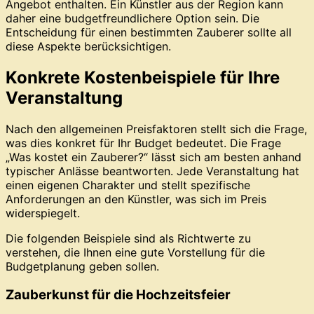
Angebot enthalten. Ein Künstler aus der Region kann
daher eine budgetfreundlichere Option sein. Die
Entscheidung für einen bestimmten Zauberer sollte all
diese Aspekte berücksichtigen.
Konkrete Kostenbeispiele für Ihre
Veranstaltung
Nach den allgemeinen Preisfaktoren stellt sich die Frage,
was dies konkret für Ihr Budget bedeutet. Die Frage
„Was kostet ein Zauberer?“ lässt sich am besten anhand
typischer Anlässe beantworten. Jede Veranstaltung hat
einen eigenen Charakter und stellt spezifische
Anforderungen an den Künstler, was sich im Preis
widerspiegelt.
Die folgenden Beispiele sind als Richtwerte zu
verstehen, die Ihnen eine gute Vorstellung für die
Budgetplanung geben sollen.
Zauberkunst für die Hochzeitsfeier