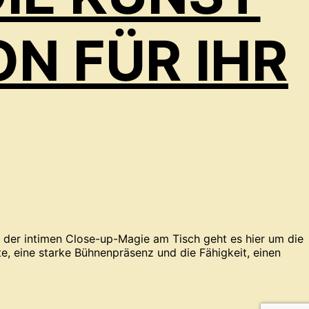
 FÜR IHR E
ei der intimen Close-up-Magie am Tisch geht es hier um die
kte, eine starke Bühnenpräsenz und die Fähigkeit, einen