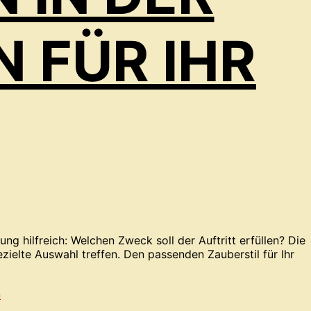
N FÜR IHR
g hilfreich: Welchen Zweck soll der Auftritt erfüllen? Die
ielte Auswahl treffen. Den passenden Zauberstil für Ihr
n