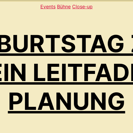
Kategorien
Events
Bühne
Close-up
BURTSTAG
IN LEITFAD
PLANUNG