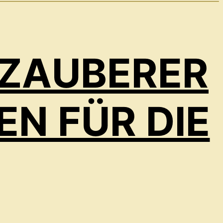
 ZAUBERER
EN FÜR DIE