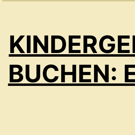
KINDERGE
BUCHEN: E