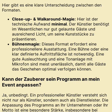
Hier gibt es eine klare Unterscheidung zwischen den
Formaten.
Close-up- & Walkaround-Magie:
Hier ist der
technische Aufwand
minimal
. Der Künstler benötigt
im Wesentlichen nur gut gelaunte Gäste und
ausreichend Licht, um seine Kunststücke zu
präsentieren.
Bühnenmagie:
Dieses Format erfordert eine
professionellere Ausstattung. Eine Bühne oder eine
klar definierte Auftrittsfläche ist notwendig. Eine
gute Ausleuchtung und eine Tonanlage mit
Mikrofon sind meist unerlässlich, damit alle Gäste
das Geschehen optimal verfolgen können.
Kann der Zauberer sein Programm an mein
Event anpassen?
Ja, unbedingt. Ein professioneller Künstler versteht sich
nicht nur als Künstler, sondern auch als Dienstleister. Die
Anpassung des Programms an Ihr Unternehmen oder Ihr
Motto ist eine besondere Stärke, insbesondere bei