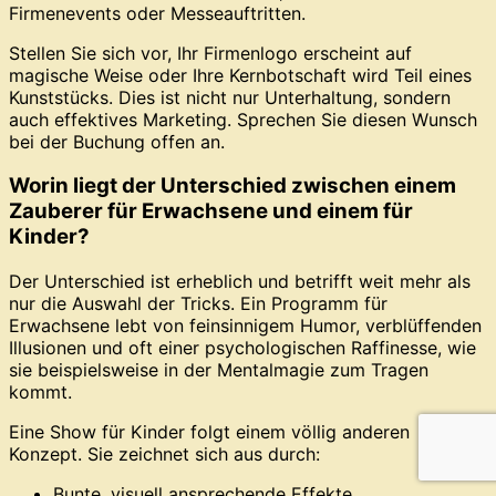
Firmenevents oder Messeauftritten.
Stellen Sie sich vor, Ihr Firmenlogo erscheint auf
magische Weise oder Ihre Kernbotschaft wird Teil eines
Kunststücks. Dies ist nicht nur Unterhaltung, sondern
auch effektives Marketing. Sprechen Sie diesen Wunsch
bei der Buchung offen an.
Worin liegt der Unterschied zwischen einem
Zauberer für Erwachsene und einem für
Kinder?
Der Unterschied ist erheblich und betrifft weit mehr als
nur die Auswahl der Tricks. Ein Programm für
Erwachsene lebt von feinsinnigem Humor, verblüffenden
Illusionen und oft einer psychologischen Raffinesse, wie
sie beispielsweise in der Mentalmagie zum Tragen
kommt.
Eine Show für Kinder folgt einem völlig anderen
Konzept. Sie zeichnet sich aus durch:
Bunte, visuell ansprechende Effekte