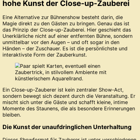
hohe Kunst der Close-up-Zauberei
Eine Alternative zur Bühnenshow besteht darin, die
Magie direkt zu den Gästen zu bringen. Genau das ist
das Prinzip der Close-up-Zauberei. Hier geschieht das
Unerklärliche nicht auf einer entfernten Bühne, sondern
unmittelbar vor den Augen – und oft sogar in den
Händen – der Zuschauer. Es ist die persönlichste und
interaktivste Form der Zauberkunst.
Ein Close-up-Zauberer ist kein zentraler Show-Act,
sondern bewegt sich dezent durch die Veranstaltung. Er
mischt sich unter die Gäste und schafft kleine, intime
Momente des Staunens, die als besondere Erinnerungen
bleiben.
Die Kunst der unaufdringlichen Unterhaltung
Dieses Showformat für Zauberer ist unter verschiedenen