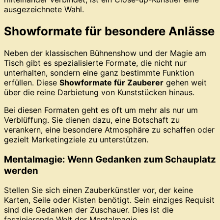
ausgezeichnete Wahl.
Showformate für besondere Anlässe
Neben der klassischen Bühnenshow und der Magie am
Tisch gibt es spezialisierte Formate, die nicht nur
unterhalten, sondern eine ganz bestimmte Funktion
erfüllen. Diese
Showformate für Zauberer
gehen weit
über die reine Darbietung von Kunststücken hinaus.
Bei diesen Formaten geht es oft um mehr als nur um
Verblüffung. Sie dienen dazu, eine Botschaft zu
verankern, eine besondere Atmosphäre zu schaffen oder
gezielt Marketingziele zu unterstützen.
Mentalmagie: Wenn Gedanken zum Schauplatz
werden
Stellen Sie sich einen Zauberkünstler vor, der keine
Karten, Seile oder Kisten benötigt. Sein einziges Requisit
sind die Gedanken der Zuschauer. Dies ist die
faszinierende Welt der Mentalmagie.