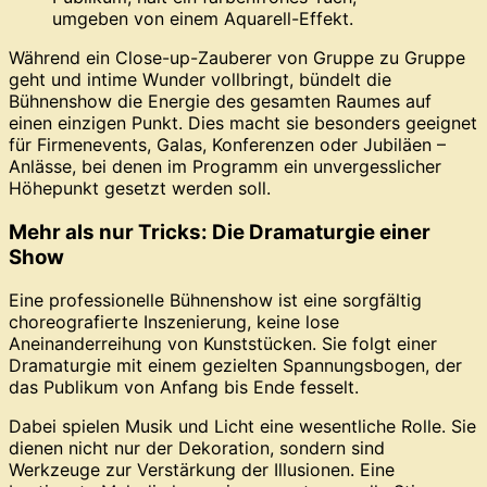
Während ein Close-up-Zauberer von Gruppe zu Gruppe
geht und intime Wunder vollbringt, bündelt die
Bühnenshow die Energie des gesamten Raumes auf
einen einzigen Punkt. Dies macht sie besonders geeignet
für Firmenevents, Galas, Konferenzen oder Jubiläen –
Anlässe, bei denen im Programm ein unvergesslicher
Höhepunkt gesetzt werden soll.
Mehr als nur Tricks: Die Dramaturgie einer
Show
Eine professionelle Bühnenshow ist eine sorgfältig
choreografierte Inszenierung, keine lose
Aneinanderreihung von Kunststücken. Sie folgt einer
Dramaturgie mit einem gezielten Spannungsbogen, der
das Publikum von Anfang bis Ende fesselt.
Dabei spielen Musik und Licht eine wesentliche Rolle. Sie
dienen nicht nur der Dekoration, sondern sind
Werkzeuge zur Verstärkung der Illusionen. Eine