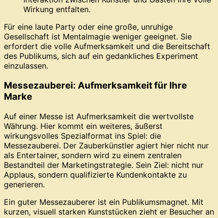
Wirkung entfalten.
Für eine laute Party oder eine große, unruhige
Gesellschaft ist Mentalmagie weniger geeignet. Sie
erfordert die volle Aufmerksamkeit und die Bereitschaft
des Publikums, sich auf ein gedankliches Experiment
einzulassen.
Messezauberei: Aufmerksamkeit für Ihre
Marke
Auf einer Messe ist Aufmerksamkeit die wertvollste
Währung. Hier kommt ein weiteres, äußerst
wirkungsvolles Spezialformat ins Spiel: die
Messezauberei. Der Zauberkünstler agiert hier nicht nur
als Entertainer, sondern wird zu einem zentralen
Bestandteil der Marketingstrategie. Sein Ziel: nicht nur
Applaus, sondern qualifizierte Kundenkontakte zu
generieren.
Ein guter Messezauberer ist ein Publikumsmagnet. Mit
kurzen, visuell starken Kunststücken zieht er Besucher an