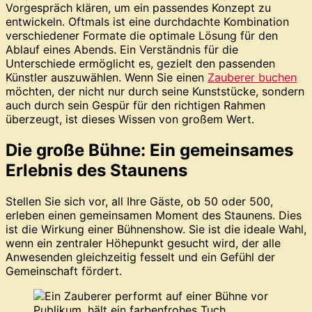
Vorgespräch klären, um ein passendes Konzept zu
entwickeln. Oftmals ist eine durchdachte Kombination
verschiedener Formate die optimale Lösung für den
Ablauf eines Abends. Ein Verständnis für die
Unterschiede ermöglicht es, gezielt den passenden
Künstler auszuwählen. Wenn Sie einen
Zauberer buchen
möchten, der nicht nur durch seine Kunststücke, sondern
auch durch sein Gespür für den richtigen Rahmen
überzeugt, ist dieses Wissen von großem Wert.
Die große Bühne: Ein gemeinsames
Erlebnis des Staunens
Stellen Sie sich vor, all Ihre Gäste, ob 50 oder 500,
erleben einen gemeinsamen Moment des Staunens. Dies
ist die Wirkung einer Bühnenshow. Sie ist die ideale Wahl,
wenn ein zentraler Höhepunkt gesucht wird, der alle
Anwesenden gleichzeitig fesselt und ein Gefühl der
Gemeinschaft fördert.