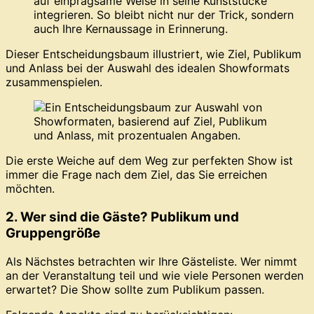
auf einprägsame Weise in seine Kunststücke
integrieren. So bleibt nicht nur der Trick, sondern
auch Ihre Kernaussage in Erinnerung.
Dieser Entscheidungsbaum illustriert, wie Ziel, Publikum
und Anlass bei der Auswahl des idealen Showformats
zusammenspielen.
Die erste Weiche auf dem Weg zur perfekten Show ist
immer die Frage nach dem Ziel, das Sie erreichen
möchten.
2. Wer sind die Gäste? Publikum und
Gruppengröße
Als Nächstes betrachten wir Ihre Gästeliste. Wer nimmt
an der Veranstaltung teil und wie viele Personen werden
erwartet? Die Show sollte zum Publikum passen.