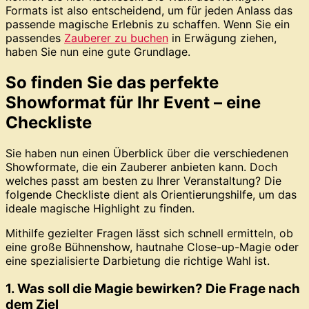
Formats ist also entscheidend, um für jeden Anlass das
passende magische Erlebnis zu schaffen. Wenn Sie ein
passendes
Zauberer zu buchen
in Erwägung ziehen,
haben Sie nun eine gute Grundlage.
So finden Sie das perfekte
Showformat für Ihr Event – eine
Checkliste
Sie haben nun einen Überblick über die verschiedenen
Showformate, die ein Zauberer anbieten kann. Doch
welches passt am besten zu Ihrer Veranstaltung? Die
folgende Checkliste dient als Orientierungshilfe, um das
ideale magische Highlight zu finden.
Mithilfe gezielter Fragen lässt sich schnell ermitteln, ob
eine große Bühnenshow, hautnahe Close-up-Magie oder
eine spezialisierte Darbietung die richtige Wahl ist.
1. Was soll die Magie bewirken? Die Frage nach
dem Ziel