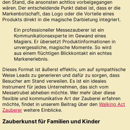
den Stand, die ansonsten achtlos vorbeigegangen
wären. Der entscheidende Punkt dabei ist, dass er die
Markenbotschaft, das Logo oder die Vorteile eines
Produkts direkt in die magische Darbietung integriert.
Ein professioneller Messezauberer ist ein
Kommunikationsexperte im Gewand eines
Magiers. Er übersetzt Produktinformationen in
unvergessliche, magische Momente. So wird
aus einem flüchtigen Blickkontakt ein echtes
Markenerlebnis.
Dieses Format ist äußerst effektiv, um auf sympathische
Weise Leads zu generieren und dafür zu sorgen, dass
Besucher am Stand verweilen. Es ist ein ideales
Instrument für jedes Unternehmen, das sich vom
Messetrubel abheben möchte. Wer mehr über diese
flexible und kommunikative Art der Zauberei erfahren
möchte, findet in unserem Beitrag über den
Walking Act
Zauberer
weitere Einblicke.
Zauberkunst für Familien und Kinder