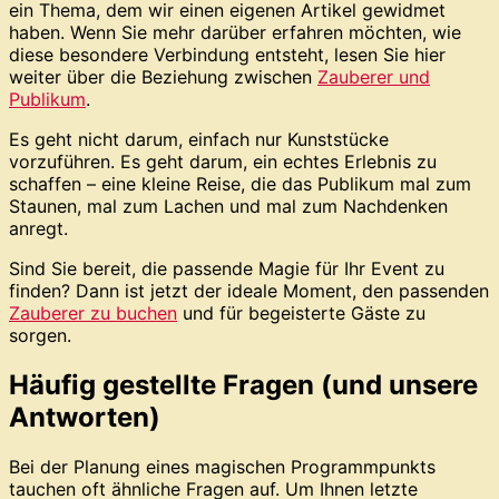
ein Thema, dem wir einen eigenen Artikel gewidmet
haben. Wenn Sie mehr darüber erfahren möchten, wie
diese besondere Verbindung entsteht, lesen Sie hier
weiter über die Beziehung zwischen
Zauberer und
Publikum
.
Es geht nicht darum, einfach nur Kunststücke
vorzuführen. Es geht darum, ein echtes Erlebnis zu
schaffen – eine kleine Reise, die das Publikum mal zum
Staunen, mal zum Lachen und mal zum Nachdenken
anregt.
Sind Sie bereit, die passende Magie für Ihr Event zu
finden? Dann ist jetzt der ideale Moment, den passenden
Zauberer zu buchen
und für begeisterte Gäste zu
sorgen.
Häufig gestellte Fragen (und unsere
Antworten)
Bei der Planung eines magischen Programmpunkts
tauchen oft ähnliche Fragen auf. Um Ihnen letzte