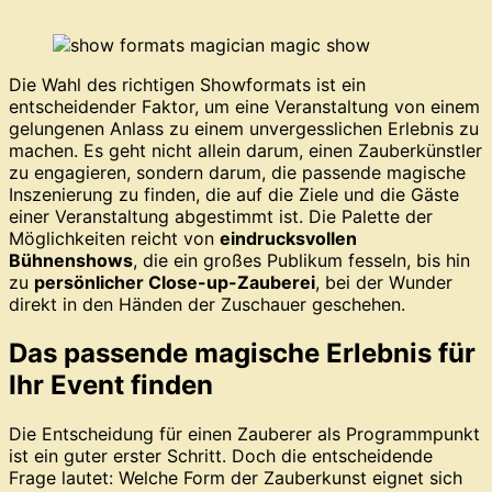
Die Wahl des richtigen Showformats ist ein
entscheidender Faktor, um eine Veranstaltung von einem
gelungenen Anlass zu einem unvergesslichen Erlebnis zu
machen. Es geht nicht allein darum, einen Zauberkünstler
zu engagieren, sondern darum, die passende magische
Inszenierung zu finden, die auf die Ziele und die Gäste
einer Veranstaltung abgestimmt ist. Die Palette der
Möglichkeiten reicht von
eindrucksvollen
Bühnenshows
, die ein großes Publikum fesseln, bis hin
zu
persönlicher Close-up-Zauberei
, bei der Wunder
direkt in den Händen der Zuschauer geschehen.
Das passende magische Erlebnis für
Ihr Event finden
Die Entscheidung für einen Zauberer als Programmpunkt
ist ein guter erster Schritt. Doch die entscheidende
Frage lautet: Welche Form der Zauberkunst eignet sich