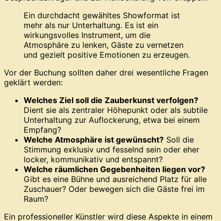
Ein durchdacht gewähltes Showformat ist
mehr als nur Unterhaltung. Es ist ein
wirkungsvolles Instrument, um die
Atmosphäre zu lenken, Gäste zu vernetzen
und gezielt positive Emotionen zu erzeugen.
Vor der Buchung sollten daher drei wesentliche Fragen
geklärt werden:
Welches Ziel soll die Zauberkunst verfolgen?
Dient sie als zentraler Höhepunkt oder als subtile
Unterhaltung zur Auflockerung, etwa bei einem
Empfang?
Welche Atmosphäre ist gewünscht?
Soll die
Stimmung exklusiv und fesselnd sein oder eher
locker, kommunikativ und entspannt?
Welche räumlichen Gegebenheiten liegen vor?
Gibt es eine Bühne und ausreichend Platz für alle
Zuschauer? Oder bewegen sich die Gäste frei im
Raum?
Ein professioneller Künstler wird diese Aspekte in einem