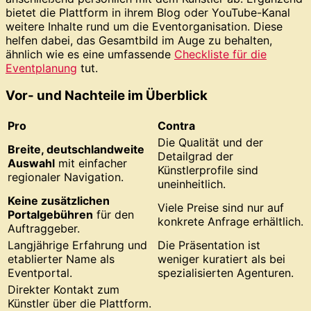
bietet die Plattform in ihrem Blog oder YouTube-Kanal
weitere Inhalte rund um die Eventorganisation. Diese
helfen dabei, das Gesamtbild im Auge zu behalten,
ähnlich wie es eine umfassende
Checkliste für die
Eventplanung
tut.
Vor- und Nachteile im Überblick
Pro
Contra
Die Qualität und der
Breite, deutschlandweite
Detailgrad der
Auswahl
mit einfacher
Künstlerprofile sind
regionaler Navigation.
uneinheitlich.
Keine zusätzlichen
Viele Preise sind nur auf
Portalgebühren
für den
konkrete Anfrage erhältlich.
Auftraggeber.
Langjährige Erfahrung und
Die Präsentation ist
etablierter Name als
weniger kuratiert als bei
Eventportal.
spezialisierten Agenturen.
Direkter Kontakt zum
Künstler über die Plattform.