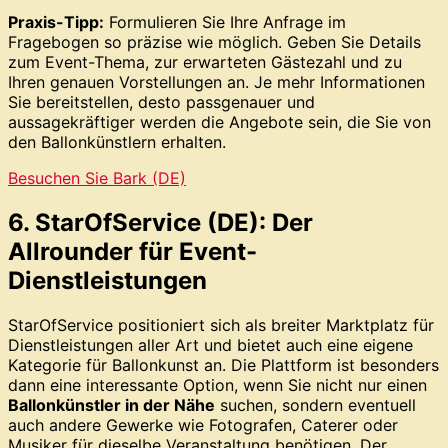
Praxis-Tipp:
Formulieren Sie Ihre Anfrage im
Fragebogen so präzise wie möglich. Geben Sie Details
zum Event-Thema, zur erwarteten Gästezahl und zu
Ihren genauen Vorstellungen an. Je mehr Informationen
Sie bereitstellen, desto passgenauer und
aussagekräftiger werden die Angebote sein, die Sie von
den Ballonkünstlern erhalten.
Besuchen Sie Bark (DE)
6. StarOfService (DE): Der
Allrounder für Event-
Dienstleistungen
StarOfService positioniert sich als breiter Marktplatz für
Dienstleistungen aller Art und bietet auch eine eigene
Kategorie für Ballonkunst an. Die Plattform ist besonders
dann eine interessante Option, wenn Sie nicht nur einen
Ballonkünstler in der Nähe
suchen, sondern eventuell
auch andere Gewerke wie Fotografen, Caterer oder
Musiker für dieselbe Veranstaltung benötigen. Der