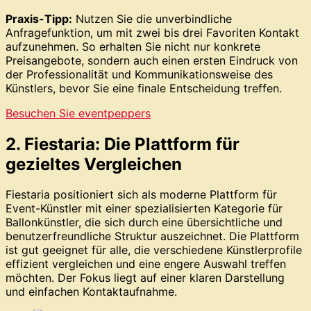
Praxis-Tipp:
Nutzen Sie die unverbindliche
Anfragefunktion, um mit zwei bis drei Favoriten Kontakt
aufzunehmen. So erhalten Sie nicht nur konkrete
Preisangebote, sondern auch einen ersten Eindruck von
der Professionalität und Kommunikationsweise des
Künstlers, bevor Sie eine finale Entscheidung treffen.
Besuchen Sie eventpeppers
2. Fiestaria: Die Plattform für
gezieltes Vergleichen
Fiestaria positioniert sich als moderne Plattform für
Event-Künstler mit einer spezialisierten Kategorie für
Ballonkünstler, die sich durch eine übersichtliche und
benutzerfreundliche Struktur auszeichnet. Die Plattform
ist gut geeignet für alle, die verschiedene Künstlerprofile
effizient vergleichen und eine engere Auswahl treffen
möchten. Der Fokus liegt auf einer klaren Darstellung
und einfachen Kontaktaufnahme.