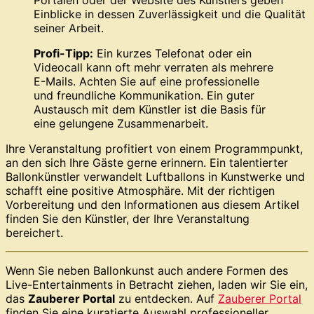
Einblicke in dessen Zuverlässigkeit und die Qualität
seiner Arbeit.
Profi-Tipp:
Ein kurzes Telefonat oder ein
Videocall kann oft mehr verraten als mehrere
E-Mails. Achten Sie auf eine professionelle
und freundliche Kommunikation. Ein guter
Austausch mit dem Künstler ist die Basis für
eine gelungene Zusammenarbeit.
Ihre Veranstaltung profitiert von einem Programmpunkt,
an den sich Ihre Gäste gerne erinnern. Ein talentierter
Ballonkünstler verwandelt Luftballons in Kunstwerke und
schafft eine positive Atmosphäre. Mit der richtigen
Vorbereitung und den Informationen aus diesem Artikel
finden Sie den Künstler, der Ihre Veranstaltung
bereichert.
Wenn Sie neben Ballonkunst auch andere Formen des
Live-Entertainments in Betracht ziehen, laden wir Sie ein,
das
Zauberer Portal
zu entdecken. Auf
Zauberer Portal
finden Sie eine kuratierte Auswahl professioneller