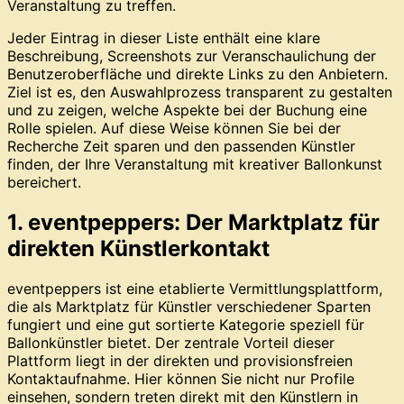
Veranstaltung zu treffen.
Jeder Eintrag in dieser Liste enthält eine klare
Beschreibung, Screenshots zur Veranschaulichung der
Benutzeroberfläche und direkte Links zu den Anbietern.
Ziel ist es, den Auswahlprozess transparent zu gestalten
und zu zeigen, welche Aspekte bei der Buchung eine
Rolle spielen. Auf diese Weise können Sie bei der
Recherche Zeit sparen und den passenden Künstler
finden, der Ihre Veranstaltung mit kreativer Ballonkunst
bereichert.
1. eventpeppers: Der Marktplatz für
direkten Künstlerkontakt
eventpeppers ist eine etablierte Vermittlungsplattform,
die als Marktplatz für Künstler verschiedener Sparten
fungiert und eine gut sortierte Kategorie speziell für
Ballonkünstler bietet. Der zentrale Vorteil dieser
Plattform liegt in der direkten und provisionsfreien
Kontaktaufnahme. Hier können Sie nicht nur Profile
einsehen, sondern treten direkt mit den Künstlern in