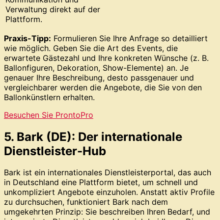
Verwaltung direkt auf der
Plattform.
Praxis-Tipp:
Formulieren Sie Ihre Anfrage so detailliert
wie möglich. Geben Sie die Art des Events, die
erwartete Gästezahl und Ihre konkreten Wünsche (z. B.
Ballonfiguren, Dekoration, Show-Elemente) an. Je
genauer Ihre Beschreibung, desto passgenauer und
vergleichbarer werden die Angebote, die Sie von den
Ballonkünstlern erhalten.
Besuchen Sie ProntoPro
5. Bark (DE): Der internationale
Dienstleister-Hub
Bark ist ein internationales Dienstleisterportal, das auch
in Deutschland eine Plattform bietet, um schnell und
unkompliziert Angebote einzuholen. Anstatt aktiv Profile
zu durchsuchen, funktioniert Bark nach dem
umgekehrten Prinzip: Sie beschreiben Ihren Bedarf, und