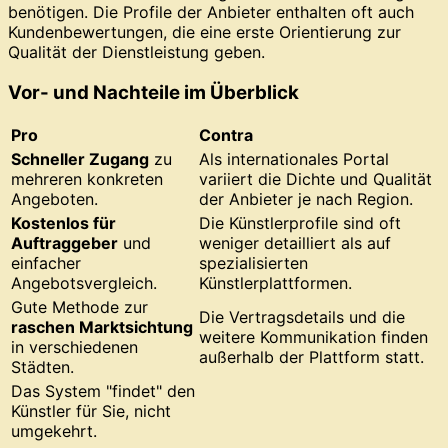
benötigen. Die Profile der Anbieter enthalten oft auch
Kundenbewertungen, die eine erste Orientierung zur
Qualität der Dienstleistung geben.
Vor- und Nachteile im Überblick
Pro
Contra
Schneller Zugang
zu
Als internationales Portal
mehreren konkreten
variiert die Dichte und Qualität
Angeboten.
der Anbieter je nach Region.
Kostenlos für
Die Künstlerprofile sind oft
Auftraggeber
und
weniger detailliert als auf
einfacher
spezialisierten
Angebotsvergleich.
Künstlerplattformen.
Gute Methode zur
Die Vertragsdetails und die
raschen Marktsichtung
weitere Kommunikation finden
in verschiedenen
außerhalb der Plattform statt.
Städten.
Das System "findet" den
Künstler für Sie, nicht
umgekehrt.