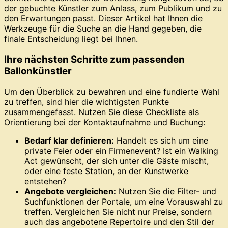
der gebuchte Künstler zum Anlass, zum Publikum und zu
den Erwartungen passt. Dieser Artikel hat Ihnen die
Werkzeuge für die Suche an die Hand gegeben, die
finale Entscheidung liegt bei Ihnen.
Ihre nächsten Schritte zum passenden
Ballonkünstler
Um den Überblick zu bewahren und eine fundierte Wahl
zu treffen, sind hier die wichtigsten Punkte
zusammengefasst. Nutzen Sie diese Checkliste als
Orientierung bei der Kontaktaufnahme und Buchung:
Bedarf klar definieren:
Handelt es sich um eine
private Feier oder ein Firmenevent? Ist ein Walking
Act gewünscht, der sich unter die Gäste mischt,
oder eine feste Station, an der Kunstwerke
entstehen?
Angebote vergleichen:
Nutzen Sie die Filter- und
Suchfunktionen der Portale, um eine Vorauswahl zu
treffen. Vergleichen Sie nicht nur Preise, sondern
auch das angebotene Repertoire und den Stil der