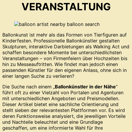
VERANSTALTUNG
Ballonkunst ist mehr als das Formen von Tierfiguren auf
Kinderfesten. Professionelle Ballonkünstler gestalten
Skulpturen, interaktive Darbietungen als Walking Act und
schaffen besondere Momente bei unterschiedlichsten
Veranstaltungen – von Firmenfeiern über Hochzeiten bis
hin zu Messeauftritten. Wie findet man jedoch einen
passenden Künstler für den eigenen Anlass, ohne sich in
einer langen Suche zu verlieren?
Die Suche nach einem „
Ballonkünstler in der Nähe
“
führt oft zu einer Vielzahl von Portalen und Agenturen
mit unterschiedlichen Angeboten und Preismodellen.
Dieser Artikel bietet eine sachliche Orientierung und
stellt sieben der relevantesten Plattformen vor. Es wird
deren Funktionsweise analysiert, die jeweiligen Vorteile
und Nachteile beleuchtet und eine Grundlage
geschaffen, um eine informierte Wahl für Ihre