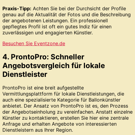
Praxis-Tipp:
Achten Sie bei der Durchsicht der Profile
genau auf die Aktualität der Fotos und die Beschreibung
der angebotenen Leistungen. Ein professionell
gepflegtes Profil ist oft ein gutes Indiz für einen
zuverlässigen und engagierten Künstler.
Besuchen Sie Eventzone.de
4. ProntoPro: Schneller
Angebotsvergleich für lokale
Dienstleister
ProntoPro ist eine breit aufgestellte
Vermittlungsplattform für lokale Dienstleistungen, die
auch eine spezialisierte Kategorie für Ballonkünstler
anbietet. Der Ansatz von ProntoPro ist es, den Prozess
der Angebotseinholung zu vereinfachen. Anstatt einzelne
Künstler zu kontaktieren, erstellen Sie hier eine zentrale
Anfrage und erhalten Angebote von interessierten
Dienstleistern aus Ihrer Region.