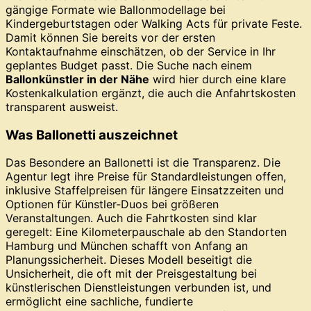
gängige Formate wie Ballonmodellage bei
Kindergeburtstagen oder Walking Acts für private Feste.
Damit können Sie bereits vor der ersten
Kontaktaufnahme einschätzen, ob der Service in Ihr
geplantes Budget passt. Die Suche nach einem
Ballonkünstler in der Nähe
wird hier durch eine klare
Kostenkalkulation ergänzt, die auch die Anfahrtskosten
transparent ausweist.
Was Ballonetti auszeichnet
Das Besondere an Ballonetti ist die Transparenz. Die
Agentur legt ihre Preise für Standardleistungen offen,
inklusive Staffelpreisen für längere Einsatzzeiten und
Optionen für Künstler-Duos bei größeren
Veranstaltungen. Auch die Fahrtkosten sind klar
geregelt: Eine Kilometerpauschale ab den Standorten
Hamburg und München schafft von Anfang an
Planungssicherheit. Dieses Modell beseitigt die
Unsicherheit, die oft mit der Preisgestaltung bei
künstlerischen Dienstleistungen verbunden ist, und
ermöglicht eine sachliche, fundierte