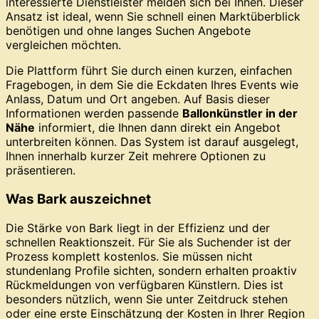
interessierte Dienstleister melden sich bei Ihnen. Dieser
Ansatz ist ideal, wenn Sie schnell einen Marktüberblick
benötigen und ohne langes Suchen Angebote
vergleichen möchten.
Die Plattform führt Sie durch einen kurzen, einfachen
Fragebogen, in dem Sie die Eckdaten Ihres Events wie
Anlass, Datum und Ort angeben. Auf Basis dieser
Informationen werden passende
Ballonkünstler in der
Nähe
informiert, die Ihnen dann direkt ein Angebot
unterbreiten können. Das System ist darauf ausgelegt,
Ihnen innerhalb kurzer Zeit mehrere Optionen zu
präsentieren.
Was Bark auszeichnet
Die Stärke von Bark liegt in der Effizienz und der
schnellen Reaktionszeit. Für Sie als Suchender ist der
Prozess komplett kostenlos. Sie müssen nicht
stundenlang Profile sichten, sondern erhalten proaktiv
Rückmeldungen von verfügbaren Künstlern. Dies ist
besonders nützlich, wenn Sie unter Zeitdruck stehen
oder eine erste Einschätzung der Kosten in Ihrer Region