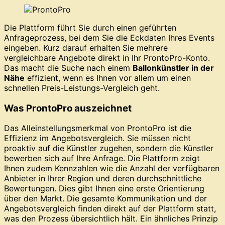
Die Plattform führt Sie durch einen geführten
Anfrageprozess, bei dem Sie die Eckdaten Ihres Events
eingeben. Kurz darauf erhalten Sie mehrere
vergleichbare Angebote direkt in Ihr ProntoPro-Konto.
Das macht die Suche nach einem
Ballonkünstler in der
Nähe
effizient, wenn es Ihnen vor allem um einen
schnellen Preis-Leistungs-Vergleich geht.
Was ProntoPro auszeichnet
Das Alleinstellungsmerkmal von ProntoPro ist die
Effizienz im Angebotsvergleich. Sie müssen nicht
proaktiv auf die Künstler zugehen, sondern die Künstler
bewerben sich auf Ihre Anfrage. Die Plattform zeigt
Ihnen zudem Kennzahlen wie die Anzahl der verfügbaren
Anbieter in Ihrer Region und deren durchschnittliche
Bewertungen. Dies gibt Ihnen eine erste Orientierung
über den Markt. Die gesamte Kommunikation und der
Angebotsvergleich finden direkt auf der Plattform statt,
was den Prozess übersichtlich hält. Ein ähnliches Prinzip