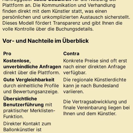
Plattform an. Die Kommunikation und Verhandlung
finden direkt mit dem Künstler statt, was einen
persönlichen und unkomplizierten Austausch sicherstellt.
Dieses Modell fördert Transparenz und gibt Ihnen die
volle Kontrolle über die Buchungsdetails.
Vor- und Nachteile im Überblick
Pro
Contra
Kostenlose,
Konkrete Preise sind oft erst
unverbindliche Anfragen
nach einer direkten Anfrage
direkt über die Plattform.
verfügbar.
Gute Vergleichbarkeit
Die regionale Künstlerdichte
durch einheitliche Profile
kann je nach Bundesland
und Bewertungsanzeige.
variieren.
Übersichtliche
Die Vertragsabwicklung und
Benutzerführung
mit
finale Vereinbarung liegen bei
praktischer Merklisten-
Ihnen und dem Künstler.
Funktion.
Direkter Kontakt zum
Ballonkünstler ist