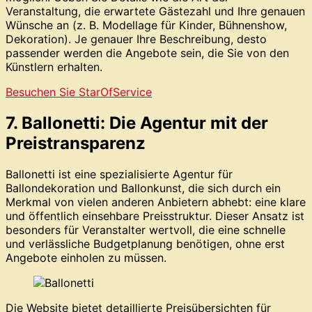
Veranstaltung, die erwartete Gästezahl und Ihre genauen
Wünsche an (z. B. Modellage für Kinder, Bühnenshow,
Dekoration). Je genauer Ihre Beschreibung, desto
passender werden die Angebote sein, die Sie von den
Künstlern erhalten.
Besuchen Sie StarOfService
7. Ballonetti: Die Agentur mit der
Preistransparenz
Ballonetti ist eine spezialisierte Agentur für
Ballondekoration und Ballonkunst, die sich durch ein
Merkmal von vielen anderen Anbietern abhebt: eine klare
und öffentlich einsehbare Preisstruktur. Dieser Ansatz ist
besonders für Veranstalter wertvoll, die eine schnelle
und verlässliche Budgetplanung benötigen, ohne erst
Angebote einholen zu müssen.
Die Website bietet detaillierte Preisübersichten für