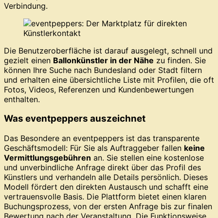
Verbindung.
Die Benutzeroberfläche ist darauf ausgelegt, schnell und
gezielt einen
Ballonkünstler in der Nähe
zu finden. Sie
können Ihre Suche nach Bundesland oder Stadt filtern
und erhalten eine übersichtliche Liste mit Profilen, die oft
Fotos, Videos, Referenzen und Kundenbewertungen
enthalten.
Was eventpeppers auszeichnet
Das Besondere an eventpeppers ist das transparente
Geschäftsmodell: Für Sie als Auftraggeber fallen
keine
Vermittlungsgebühren
an. Sie stellen eine kostenlose
und unverbindliche Anfrage direkt über das Profil des
Künstlers und verhandeln alle Details persönlich. Dieses
Modell fördert den direkten Austausch und schafft eine
vertrauensvolle Basis. Die Plattform bietet einen klaren
Buchungsprozess, von der ersten Anfrage bis zur finalen
Bewertung nach der Veranstaltung. Die Funktionsweise