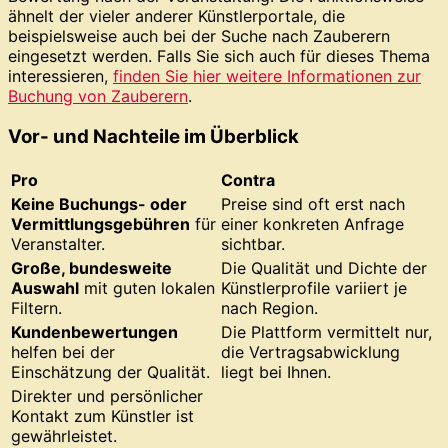
ähnelt der vieler anderer Künstlerportale, die
beispielsweise auch bei der Suche nach Zauberern
eingesetzt werden. Falls Sie sich auch für dieses Thema
interessieren,
finden Sie hier weitere Informationen zur
Buchung von Zauberern
.
Vor- und Nachteile im Überblick
Pro
Contra
Keine Buchungs- oder
Preise sind oft erst nach
Vermittlungsgebühren
für
einer konkreten Anfrage
Veranstalter.
sichtbar.
Große, bundesweite
Die Qualität und Dichte der
Auswahl
mit guten lokalen
Künstlerprofile variiert je
Filtern.
nach Region.
Kundenbewertungen
Die Plattform vermittelt nur,
helfen bei der
die Vertragsabwicklung
Einschätzung der Qualität.
liegt bei Ihnen.
Direkter und persönlicher
Kontakt zum Künstler ist
gewährleistet.