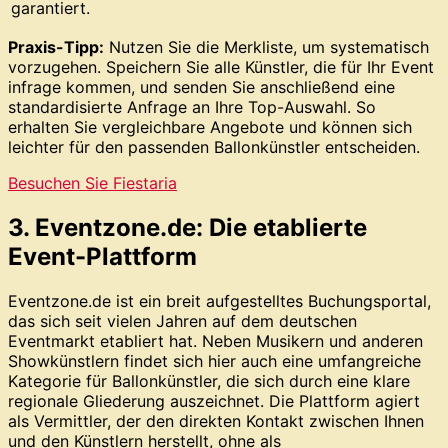
garantiert.
Praxis-Tipp:
Nutzen Sie die Merkliste, um systematisch
vorzugehen. Speichern Sie alle Künstler, die für Ihr Event
infrage kommen, und senden Sie anschließend eine
standardisierte Anfrage an Ihre Top-Auswahl. So
erhalten Sie vergleichbare Angebote und können sich
leichter für den passenden Ballonkünstler entscheiden.
Besuchen Sie Fiestaria
3. Eventzone.de: Die etablierte
Event-Plattform
Eventzone.de ist ein breit aufgestelltes Buchungsportal,
das sich seit vielen Jahren auf dem deutschen
Eventmarkt etabliert hat. Neben Musikern und anderen
Showkünstlern findet sich hier auch eine umfangreiche
Kategorie für Ballonkünstler, die sich durch eine klare
regionale Gliederung auszeichnet. Die Plattform agiert
als Vermittler, der den direkten Kontakt zwischen Ihnen
und den Künstlern herstellt, ohne als